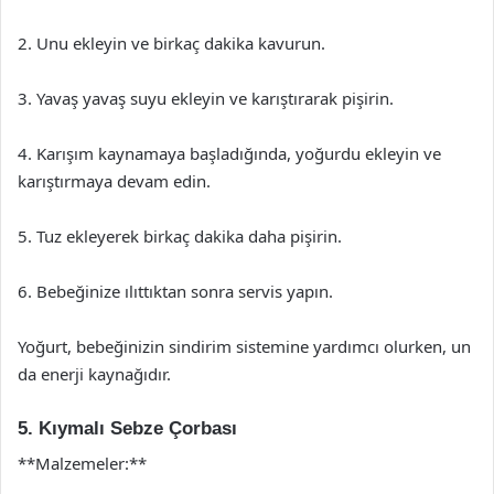
2. Unu ekleyin ve birkaç dakika kavurun.
3. Yavaş yavaş suyu ekleyin ve karıştırarak pişirin.
4. Karışım kaynamaya başladığında, yoğurdu ekleyin ve
karıştırmaya devam edin.
5. Tuz ekleyerek birkaç dakika daha pişirin.
6. Bebeğinize ılıttıktan sonra servis yapın.
Yoğurt, bebeğinizin sindirim sistemine yardımcı olurken, un
da enerji kaynağıdır.
5. Kıymalı Sebze Çorbası
**Malzemeler:**