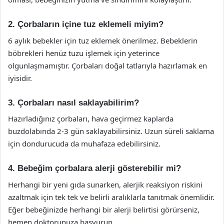
2. Çorbaların içine tuz eklemeli miyim?
6 aylık bebekler için tuz eklemek önerilmez. Bebeklerin
böbrekleri henüz tuzu işlemek için yeterince
olgunlaşmamıştır. Çorbaları doğal tatlarıyla hazırlamak en
iyisidir.
3. Çorbaları nasıl saklayabilirim?
Hazırladığınız çorbaları, hava geçirmez kaplarda
buzdolabında 2-3 gün saklayabilirsiniz. Uzun süreli saklama
için dondurucuda da muhafaza edebilirsiniz.
4. Bebeğim çorbalara alerji gösterebilir mi?
Herhangi bir yeni gıda sunarken, alerjik reaksiyon riskini
azaltmak için tek tek ve belirli aralıklarla tanıtmak önemlidir.
Eğer bebeğinizde herhangi bir alerji belirtisi görürseniz,
hemen doktorunuza başvurun.