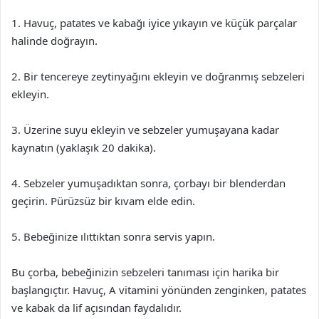
1. Havuç, patates ve kabağı iyice yıkayın ve küçük parçalar
halinde doğrayın.
2. Bir tencereye zeytinyağını ekleyin ve doğranmış sebzeleri
ekleyin.
3. Üzerine suyu ekleyin ve sebzeler yumuşayana kadar
kaynatın (yaklaşık 20 dakika).
4. Sebzeler yumuşadıktan sonra, çorbayı bir blenderdan
geçirin. Pürüzsüz bir kıvam elde edin.
5. Bebeğinize ılıttıktan sonra servis yapın.
Bu çorba, bebeğinizin sebzeleri tanıması için harika bir
başlangıçtır. Havuç, A vitamini yönünden zenginken, patates
ve kabak da lif açısından faydalıdır.