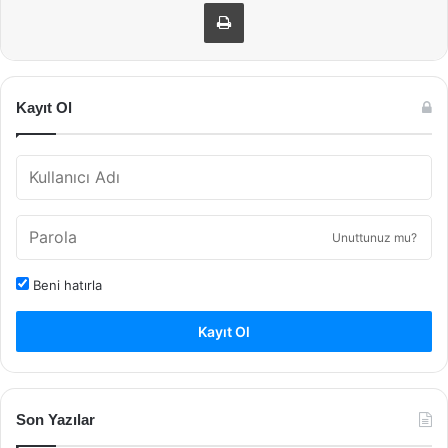
Yazdır
Kayıt Ol
Unuttunuz mu?
Beni hatırla
Kayıt Ol
Son Yazılar