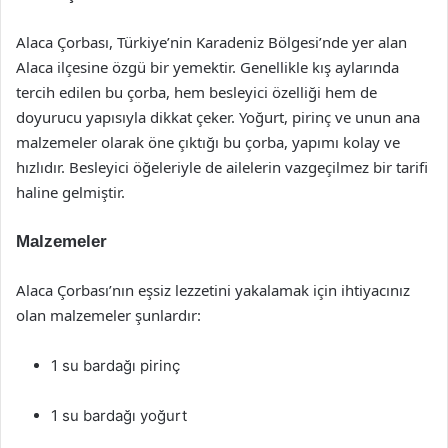
Alaca Çorbası, Türkiye’nin Karadeniz Bölgesi’nde yer alan
Alaca ilçesine özgü bir yemektir. Genellikle kış aylarında
tercih edilen bu çorba, hem besleyici özelliği hem de
doyurucu yapısıyla dikkat çeker. Yoğurt, pirinç ve unun ana
malzemeler olarak öne çıktığı bu çorba, yapımı kolay ve
hızlıdır. Besleyici öğeleriyle de ailelerin vazgeçilmez bir tarifi
haline gelmiştir.
Malzemeler
Alaca Çorbası’nın eşsiz lezzetini yakalamak için ihtiyacınız
olan malzemeler şunlardır:
1 su bardağı pirinç
1 su bardağı yoğurt