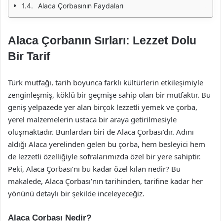
Alaca Çorbasının Faydaları
Alaca Çorbanın Sırları: Lezzet Dolu
Bir Tarif
Türk mutfağı, tarih boyunca farklı kültürlerin etkileşimiyle
zenginleşmiş, köklü bir geçmişe sahip olan bir mutfaktır. Bu
geniş yelpazede yer alan birçok lezzetli yemek ve çorba,
yerel malzemelerin ustaca bir araya getirilmesiyle
oluşmaktadır. Bunlardan biri de Alaca Çorbası’dır. Adını
aldığı Alaca yerelinden gelen bu çorba, hem besleyici hem
de lezzetli özelliğiyle sofralarımızda özel bir yere sahiptir.
Peki, Alaca Çorbası’nı bu kadar özel kılan nedir? Bu
makalede, Alaca Çorbası’nın tarihinden, tarifine kadar her
yönünü detaylı bir şekilde inceleyeceğiz.
Alaca Çorbası Nedir?