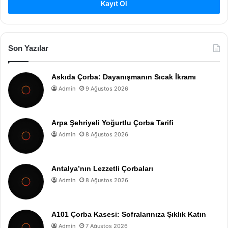
Kayıt Ol
Son Yazılar
Askıda Çorba: Dayanışmanın Sıcak İkramı
Admin
9 Ağustos 2026
Arpa Şehriyeli Yoğurtlu Çorba Tarifi
Admin
8 Ağustos 2026
Antalya’nın Lezzetli Çorbaları
Admin
8 Ağustos 2026
A101 Çorba Kasesi: Sofralarınıza Şıklık Katın
Admin
7 Ağustos 2026