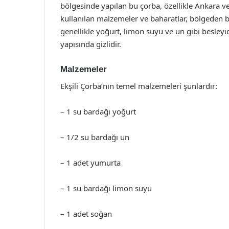
bölgesinde yapılan bu çorba, özellikle Ankara ve ç
kullanılan malzemeler ve baharatlar, bölgeden b
genellikle yoğurt, limon suyu ve un gibi besleyici
yapısında gizlidir.
Malzemeler
Ekşili Çorba’nın temel malzemeleri şunlardır:
– 1 su bardağı yoğurt
– 1/2 su bardağı un
– 1 adet yumurta
– 1 su bardağı limon suyu
– 1 adet soğan