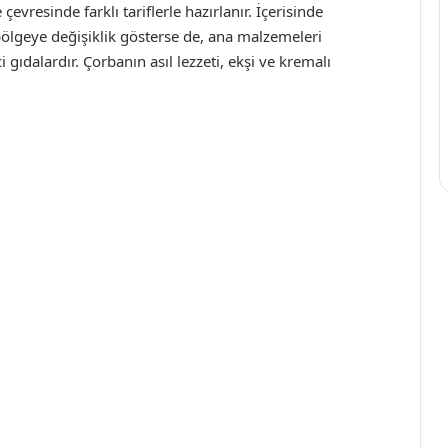
evresinde farklı tariflerle hazırlanır. İçerisinde
ölgeye değişiklik gösterse de, ana malzemeleri
 gıdalardır. Çorbanın asıl lezzeti, ekşi ve kremalı