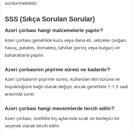
sürdürmektedir.
SSS (Sıkça Sorulan Sorular)
Azeri çorbası hangi malzemelerle yapılır?
Azeri çorbası genellikle kuzu veya dana eti, sebzeler (soğan,
havuç, patates, domates), tahıllar (pirinç veya bulgur) ve
baharatlarla yapılır.
Azeri çorbasının pişirme süresi ne kadardır?
Azeri çorbasının pişirme süresi, kullanılan etin türüne ve
büyüklüğüne bağlı olarak değişir, ancak genellikle 1-1.5 saat
arasında sürer.
Azeri çorbası hangi mevsimlerde tercih edilir?
Azeri çorbası, özellikle kış aylarında sıcak ve besleyici bir
seçenek olarak tercih edilir.