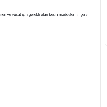
iren ve vücut için gerekli olan besin maddelerini içeren