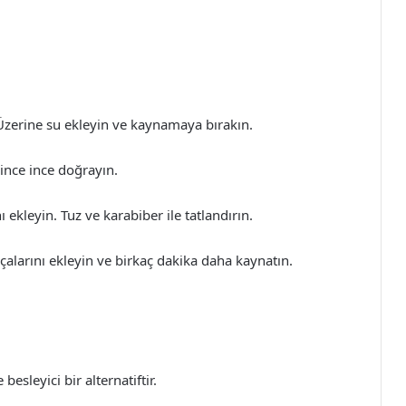
Üzerine su ekleyin ve kaynamaya bırakın.
ince ince doğrayın.
ekleyin. Tuz ve karabiber ile tatlandırın.
alarını ekleyin ve birkaç dakika daha kaynatın.
besleyici bir alternatiftir.