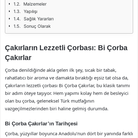
Malzemeler
Yapılışı
Sağlık Yararları
Sonuç Olarak
Çakırların Lezzetli Çorbası: Bi Çorba
Çakırlar
Çorba denildiğinde akla gelen ilk şey, sıcak bir tabak,
rahatlatıcı bir aroma ve damakta bıraktığı eşsiz tat olsa da,
Çakırların lezzetli çorbası Bi Çorba Çakırlar, bu klasik tanımı
bir adım öteye taşıyor. Hem yapımı kolay hem de besleyici
olan bu çorba, geleneksel Türk mutfağının
vazgeçilmezlerinden biri haline gelmiş durumda.
Bi Çorba Çakırlar’ın Tarihçesi
Çorba, yüzyıllar boyunca Anadolu’nun dört bir yanında farklı