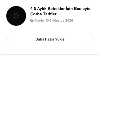
4-5 Aylık Bebekler İçin Besleyici
Çorba Tarifleri
Admin
6 Ağustos 2026
Daha Fazla Yükle