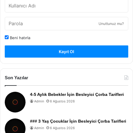
Unuttunuz mu?
Beni hatırla
Kayıt Ol
Son Yazılar
4-5 Aylık Bebekler İçin Besleyici Çorba Tarifleri
Admin
6 Ağustos 2026
### 3 Yaş Çocuklar İçin Besleyici Çorba Tarifleri
Admin
6 Ağustos 2026