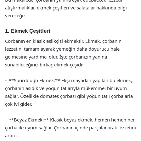
atıştırmalıklar, ekmek çeşitleri ve salatalar hakkında bilgi
vereceğiz.
1. Ekmek Çeşitleri
Çorbanın en klasik eşlikçisi ekmektir. Ekmek, çorbanın
lezzetini tamamlayarak yemeğin daha doyurucu hale
gelmesine yardımcı olur. İşte çorbanızın yanına
sunabileceğiniz birkaç ekmek çeşidi:
– **Sourdough Ekmek:** Ekşi mayadan yapılan bu ekmek,
çorbanın asidik ve yoğun tatlarıyla mükemmel bir uyum
sağlar. Özellikle domates çorbası gibi yoğun tatlı çorbalarla
çok iyi gider.
– **Beyaz Ekmek:** Klasik beyaz ekmek, hemen hemen her
çorba ile uyum sağlar. Çorbanın içinde parçalanarak lezzetini
artırır.