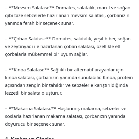
– **Mevsim Salatası:** Domates, salatalık, marul ve soğan
gibi taze sebzelerle hazırlanan mevsim salatası, çorbanızın
yanında ferah bir seçenek sunar.
– **Çoban Salatası:** Domates, salatalık, yeşil biber, soğan
ve zeytinyağı ile hazırlanan çoban salatası, özellikle etli
çorbalarla mükemmel bir uyum sağlar.
– **Kinoa Salatası:** Sağlıklı bir alternatif arayanlar için
kinoa salatası, çorbanızın yanında sunulabilir. Kinoa, protein
açısından zengin bir tahıldır ve sebzelerle karıştırıldığında
lezzetli bir salata oluşturur.
– **Makarna Salatası:** Haşlanmış makarna, sebzeler ve
soslarla hazırlanan makarna salatası, çorbanızın yanında
doyurucu bir seçenek sunar.