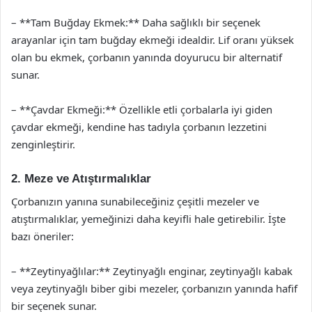
– **Tam Buğday Ekmek:** Daha sağlıklı bir seçenek
arayanlar için tam buğday ekmeği idealdir. Lif oranı yüksek
olan bu ekmek, çorbanın yanında doyurucu bir alternatif
sunar.
– **Çavdar Ekmeği:** Özellikle etli çorbalarla iyi giden
çavdar ekmeği, kendine has tadıyla çorbanın lezzetini
zenginleştirir.
2. Meze ve Atıştırmalıklar
Çorbanızın yanına sunabileceğiniz çeşitli mezeler ve
atıştırmalıklar, yemeğinizi daha keyifli hale getirebilir. İşte
bazı öneriler:
– **Zeytinyağlılar:** Zeytinyağlı enginar, zeytinyağlı kabak
veya zeytinyağlı biber gibi mezeler, çorbanızın yanında hafif
bir seçenek sunar.