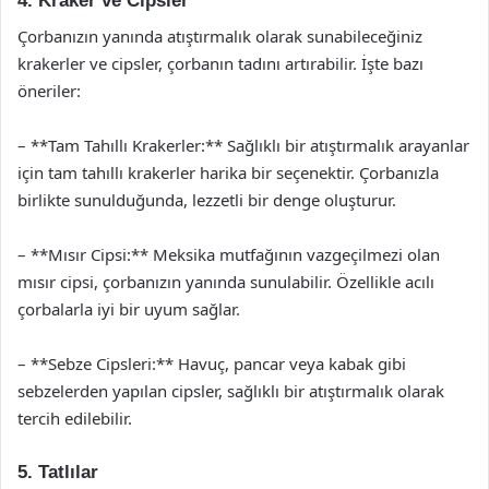
4. Kraker ve Cipsler
Çorbanızın yanında atıştırmalık olarak sunabileceğiniz
krakerler ve cipsler, çorbanın tadını artırabilir. İşte bazı
öneriler:
– **Tam Tahıllı Krakerler:** Sağlıklı bir atıştırmalık arayanlar
için tam tahıllı krakerler harika bir seçenektir. Çorbanızla
birlikte sunulduğunda, lezzetli bir denge oluşturur.
– **Mısır Cipsi:** Meksika mutfağının vazgeçilmezi olan
mısır cipsi, çorbanızın yanında sunulabilir. Özellikle acılı
çorbalarla iyi bir uyum sağlar.
– **Sebze Cipsleri:** Havuç, pancar veya kabak gibi
sebzelerden yapılan cipsler, sağlıklı bir atıştırmalık olarak
tercih edilebilir.
5. Tatlılar