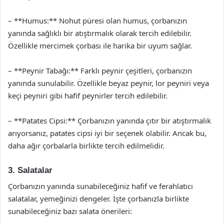
– **Humus:** Nohut püresi olan humus, çorbanızın
yanında sağlıklı bir atıştırmalık olarak tercih edilebilir.
Özellikle mercimek çorbası ile harika bir uyum sağlar.
– **Peynir Tabağı:** Farklı peynir çeşitleri, çorbanızın
yanında sunulabilir. Özellikle beyaz peynir, lor peyniri veya
keçi peyniri gibi hafif peynirler tercih edilebilir.
– **Patates Cipsi:** Çorbanızın yanında çıtır bir atıştırmalık
arıyorsanız, patates cipsi iyi bir seçenek olabilir. Ancak bu,
daha ağır çorbalarla birlikte tercih edilmelidir.
3. Salatalar
Çorbanızın yanında sunabileceğiniz hafif ve ferahlatıcı
salatalar, yemeğinizi dengeler. İşte çorbanızla birlikte
sunabileceğiniz bazı salata önerileri: