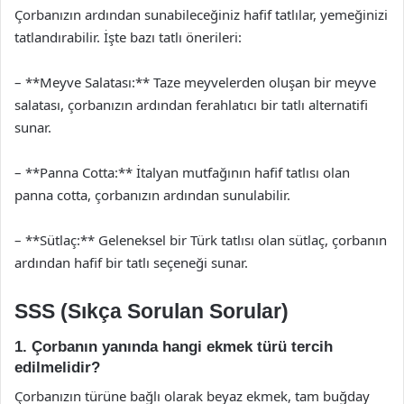
Çorbanızın ardından sunabileceğiniz hafif tatlılar, yemeğinizi
tatlandırabilir. İşte bazı tatlı önerileri:
– **Meyve Salatası:** Taze meyvelerden oluşan bir meyve
salatası, çorbanızın ardından ferahlatıcı bir tatlı alternatifi
sunar.
– **Panna Cotta:** İtalyan mutfağının hafif tatlısı olan
panna cotta, çorbanızın ardından sunulabilir.
– **Sütlaç:** Geleneksel bir Türk tatlısı olan sütlaç, çorbanın
ardından hafif bir tatlı seçeneği sunar.
SSS (Sıkça Sorulan Sorular)
1. Çorbanın yanında hangi ekmek türü tercih
edilmelidir?
Çorbanızın türüne bağlı olarak beyaz ekmek, tam buğday