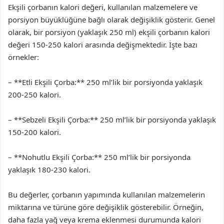
Ekşili çorbanın kalori değeri, kullanılan malzemelere ve
porsiyon büyüklüğüne bağlı olarak değişiklik gösterir. Genel
olarak, bir porsiyon (yaklaşık 250 ml) ekşili çorbanın kalori
değeri 150-250 kalori arasında değişmektedir. İşte bazı
örnekler:
– **Etli Ekşili Çorba:** 250 ml’lik bir porsiyonda yaklaşık
200-250 kalori.
– **Sebzeli Ekşili Çorba:** 250 ml’lik bir porsiyonda yaklaşık
150-200 kalori.
– **Nohutlu Ekşili Çorba:** 250 ml’lik bir porsiyonda
yaklaşık 180-230 kalori.
Bu değerler, çorbanın yapımında kullanılan malzemelerin
miktarına ve türüne göre değişiklik gösterebilir. Örneğin,
daha fazla yağ veya krema eklenmesi durumunda kalori