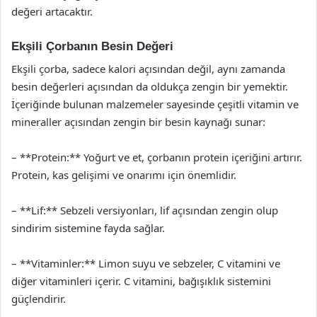
değeri artacaktır.
Ekşili Çorbanın Besin Değeri
Ekşili çorba, sadece kalori açısından değil, aynı zamanda
besin değerleri açısından da oldukça zengin bir yemektir.
İçeriğinde bulunan malzemeler sayesinde çeşitli vitamin ve
mineraller açısından zengin bir besin kaynağı sunar:
– **Protein:** Yoğurt ve et, çorbanın protein içeriğini artırır.
Protein, kas gelişimi ve onarımı için önemlidir.
– **Lif:** Sebzeli versiyonları, lif açısından zengin olup
sindirim sistemine fayda sağlar.
– **Vitaminler:** Limon suyu ve sebzeler, C vitamini ve
diğer vitaminleri içerir. C vitamini, bağışıklık sistemini
güçlendirir.