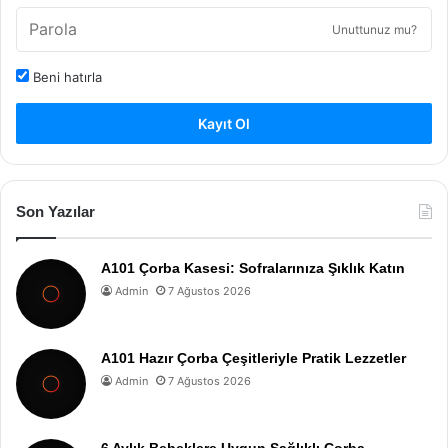
Unuttunuz mu?
Beni hatırla
Kayıt Ol
Son Yazılar
A101 Çorba Kasesi: Sofralarınıza Şıklık Katın
Admin
7 Ağustos 2026
A101 Hazır Çorba Çeşitleriyle Pratik Lezzetler
Admin
7 Ağustos 2026