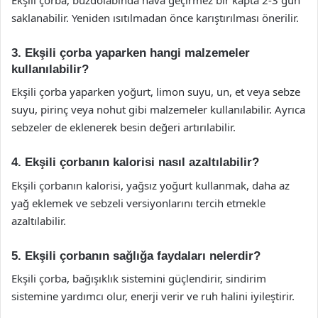
saklanabilir. Yeniden ısıtılmadan önce karıştırılması önerilir.
3. Ekşili çorba yaparken hangi malzemeler
kullanılabilir?
Ekşili çorba yaparken yoğurt, limon suyu, un, et veya sebze
suyu, pirinç veya nohut gibi malzemeler kullanılabilir. Ayrıca
sebzeler de eklenerek besin değeri artırılabilir.
4. Ekşili çorbanın kalorisi nasıl azaltılabilir?
Ekşili çorbanın kalorisi, yağsız yoğurt kullanmak, daha az
yağ eklemek ve sebzeli versiyonlarını tercih etmekle
azaltılabilir.
5. Ekşili çorbanın sağlığa faydaları nelerdir?
Ekşili çorba, bağışıklık sistemini güçlendirir, sindirim
sistemine yardımcı olur, enerji verir ve ruh halini iyileştirir.