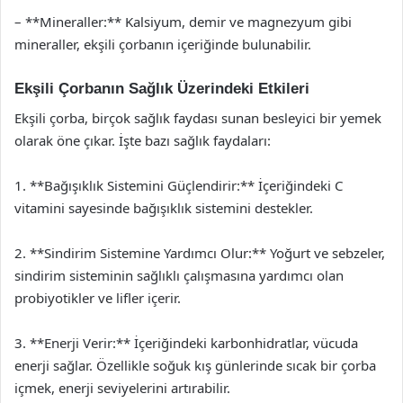
– **Mineraller:** Kalsiyum, demir ve magnezyum gibi
mineraller, ekşili çorbanın içeriğinde bulunabilir.
Ekşili Çorbanın Sağlık Üzerindeki Etkileri
Ekşili çorba, birçok sağlık faydası sunan besleyici bir yemek
olarak öne çıkar. İşte bazı sağlık faydaları:
1. **Bağışıklık Sistemini Güçlendirir:** İçeriğindeki C
vitamini sayesinde bağışıklık sistemini destekler.
2. **Sindirim Sistemine Yardımcı Olur:** Yoğurt ve sebzeler,
sindirim sisteminin sağlıklı çalışmasına yardımcı olan
probiyotikler ve lifler içerir.
3. **Enerji Verir:** İçeriğindeki karbonhidratlar, vücuda
enerji sağlar. Özellikle soğuk kış günlerinde sıcak bir çorba
içmek, enerji seviyelerini artırabilir.