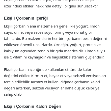
üzerindeki etkileri hakkında detaylı bilgiler sunulacaktır.
Ekşili Çorbanın İçeriği
Ekşili çorbanın ana malzemeleri genellikle yoğurt, limon
suyu, un, et veya sebze suyu, pirinç veya nohut gibi
tahıllardır. Bu malzemelerin her biri, çorbanın besin değerini
etkileyen önemli unsurlardır. Örneğin, yoğurt, protein ve
kalsiyum açısından zengin bir gıda maddesidir. Limon suyu
ise C vitamini kaynağıdır ve bağışıklık sistemini güçlendirir.
Ekşili çorbanın içeriğinde kullanılan et türü de kalori
değerini etkiler. Kırmızı et, beyaz et veya sebzeli versiyonları
tercih edilebilir. Kırmızı et kullanıldığında çorbanın kalori
değeri artarken, sebzeli versiyonlar daha düşük kaloriye
sahip olabilir.
Ekşili Çorbanın Kalori Değeri