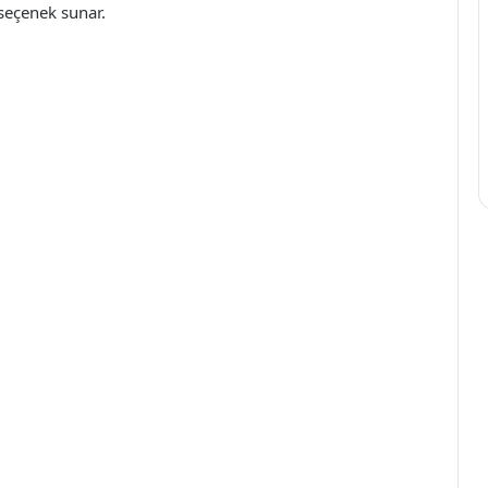
 seçenek sunar.