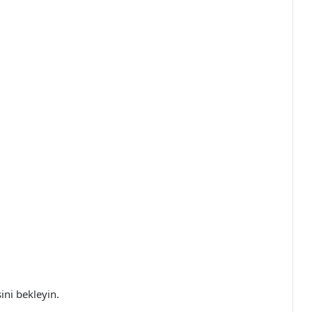
sini bekleyin.