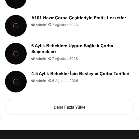
A101 Hazır Çorba Çeşitleriyle Pratik Lezzetler
Admin
7 Ağustos 2026
6 Aylık Bebeklere Uygun Sağlıklı Çorba
Seçenekleri
Admin
7 Ağustos 2026
4-5 Aylık Bebekler İçin Besleyici Çorba Tarifleri
Admin
6 Ağustos 2026
Daha Fazla Yükle