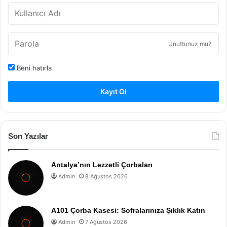
Unuttunuz mu?
Beni hatırla
Kayıt Ol
Son Yazılar
Antalya’nın Lezzetli Çorbaları
Admin
8 Ağustos 2026
A101 Çorba Kasesi: Sofralarınıza Şıklık Katın
Admin
7 Ağustos 2026