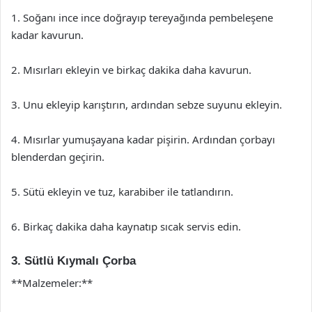
1. Soğanı ince ince doğrayıp tereyağında pembeleşene
kadar kavurun.
2. Mısırları ekleyin ve birkaç dakika daha kavurun.
3. Unu ekleyip karıştırın, ardından sebze suyunu ekleyin.
4. Mısırlar yumuşayana kadar pişirin. Ardından çorbayı
blenderdan geçirin.
5. Sütü ekleyin ve tuz, karabiber ile tatlandırın.
6. Birkaç dakika daha kaynatıp sıcak servis edin.
3. Sütlü Kıymalı Çorba
**Malzemeler:**