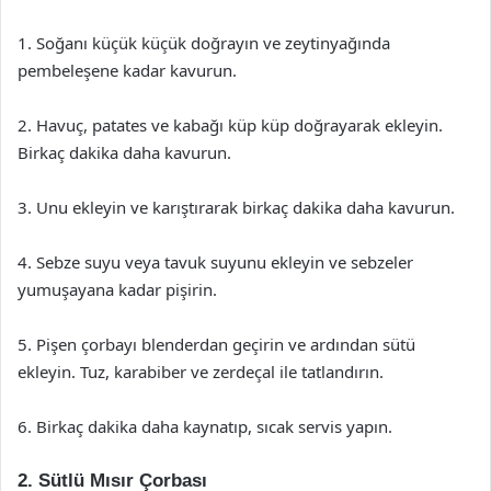
1. Soğanı küçük küçük doğrayın ve zeytinyağında
pembeleşene kadar kavurun.
2. Havuç, patates ve kabağı küp küp doğrayarak ekleyin.
Birkaç dakika daha kavurun.
3. Unu ekleyin ve karıştırarak birkaç dakika daha kavurun.
4. Sebze suyu veya tavuk suyunu ekleyin ve sebzeler
yumuşayana kadar pişirin.
5. Pişen çorbayı blenderdan geçirin ve ardından sütü
ekleyin. Tuz, karabiber ve zerdeçal ile tatlandırın.
6. Birkaç dakika daha kaynatıp, sıcak servis yapın.
2. Sütlü Mısır Çorbası