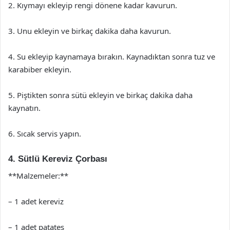
2. Kıymayı ekleyip rengi dönene kadar kavurun.
3. Unu ekleyin ve birkaç dakika daha kavurun.
4. Su ekleyip kaynamaya bırakın. Kaynadıktan sonra tuz ve
karabiber ekleyin.
5. Piştikten sonra sütü ekleyin ve birkaç dakika daha
kaynatın.
6. Sıcak servis yapın.
4. Sütlü Kereviz Çorbası
**Malzemeler:**
– 1 adet kereviz
– 1 adet patates