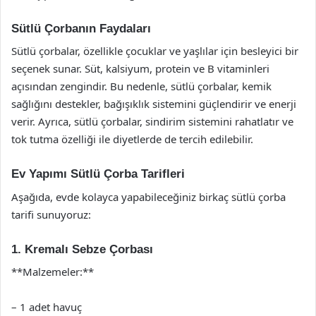
Sütlü Çorbanın Faydaları
Sütlü çorbalar, özellikle çocuklar ve yaşlılar için besleyici bir
seçenek sunar. Süt, kalsiyum, protein ve B vitaminleri
açısından zengindir. Bu nedenle, sütlü çorbalar, kemik
sağlığını destekler, bağışıklık sistemini güçlendirir ve enerji
verir. Ayrıca, sütlü çorbalar, sindirim sistemini rahatlatır ve
tok tutma özelliği ile diyetlerde de tercih edilebilir.
Ev Yapımı Sütlü Çorba Tarifleri
Aşağıda, evde kolayca yapabileceğiniz birkaç sütlü çorba
tarifi sunuyoruz:
1. Kremalı Sebze Çorbası
**Malzemeler:**
– 1 adet havuç