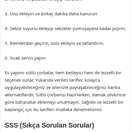
3. Unu ekleyin ve birkaç dakika daha kavurun.
4. Sebze suyunu ekleyip sebzeler yumuşayana kadar pişirin.
5. Blenderdan geçirin, sütü ekleyin ve tatlandırın.
6. Sıcak servis yapın.
Ev yapımı sütlü çorbalar, hem besleyici hem de lezzetli bir
seçenek sunar. Yukarıda verilen tarifler, kolayca
uygulayabileceğiniz ve ailenizle paylaşabileceğiniz harika
alternatiflerdir. Sütlü çorbanızı hazırlarken, damak zevkinize
göre baharatlar eklemeyi unutmayın. Sağlıklı ve lezzetli bir
başlangıç için bu tarifleri mutlaka denemelisiniz.
SSS (Sıkça Sorulan Sorular)