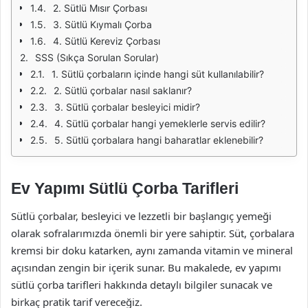
2. Sütlü Mısır Çorbası
3. Sütlü Kıymalı Çorba
4. Sütlü Kereviz Çorbası
SSS (Sıkça Sorulan Sorular)
1. Sütlü çorbaların içinde hangi süt kullanılabilir?
2. Sütlü çorbalar nasıl saklanır?
3. Sütlü çorbalar besleyici midir?
4. Sütlü çorbalar hangi yemeklerle servis edilir?
5. Sütlü çorbalara hangi baharatlar eklenebilir?
Ev Yapımı Sütlü Çorba Tarifleri
Sütlü çorbalar, besleyici ve lezzetli bir başlangıç yemeği
olarak sofralarımızda önemli bir yere sahiptir. Süt, çorbalara
kremsi bir doku katarken, aynı zamanda vitamin ve mineral
açısından zengin bir içerik sunar. Bu makalede, ev yapımı
sütlü çorba tarifleri hakkında detaylı bilgiler sunacak ve
birkaç pratik tarif vereceğiz.