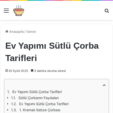
Menü
Ar
Anasayfa
/
Genel
Ev Yapımı Sütlü Çorba
Tarifleri
20 Eylül 2025
3 dakika okuma süresi
Ev Yapımı Sütlü Çorba Tarifleri
Sütlü Çorbanın Faydaları
Ev Yapımı Sütlü Çorba Tarifleri
1. Kremalı Sebze Çorbası