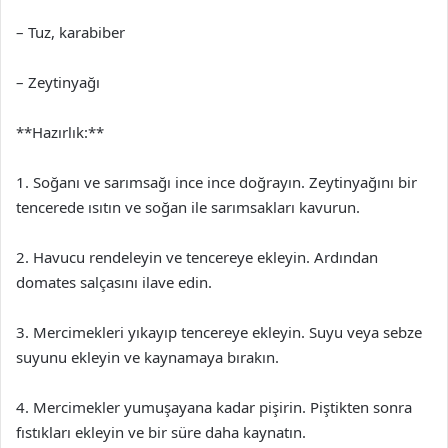
– Tuz, karabiber
– Zeytinyağı
**Hazırlık:**
1. Soğanı ve sarımsağı ince ince doğrayın. Zeytinyağını bir
tencerede ısıtın ve soğan ile sarımsakları kavurun.
2. Havucu rendeleyin ve tencereye ekleyin. Ardından
domates salçasını ilave edin.
3. Mercimekleri yıkayıp tencereye ekleyin. Suyu veya sebze
suyunu ekleyin ve kaynamaya bırakın.
4. Mercimekler yumuşayana kadar pişirin. Piştikten sonra
fıstıkları ekleyin ve bir süre daha kaynatın.