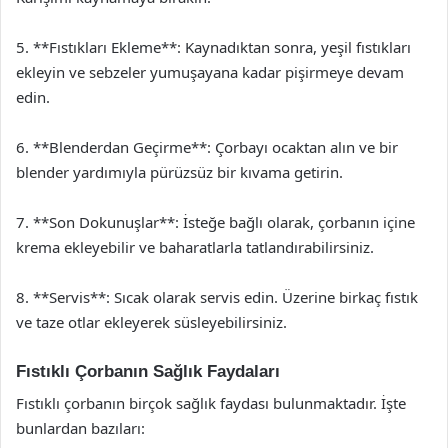
5. **Fıstıkları Ekleme**: Kaynadıktan sonra, yeşil fıstıkları
ekleyin ve sebzeler yumuşayana kadar pişirmeye devam
edin.
6. **Blenderdan Geçirme**: Çorbayı ocaktan alın ve bir
blender yardımıyla pürüzsüz bir kıvama getirin.
7. **Son Dokunuşlar**: İsteğe bağlı olarak, çorbanın içine
krema ekleyebilir ve baharatlarla tatlandırabilirsiniz.
8. **Servis**: Sıcak olarak servis edin. Üzerine birkaç fıstık
ve taze otlar ekleyerek süsleyebilirsiniz.
Fıstıklı Çorbanın Sağlık Faydaları
Fıstıklı çorbanın birçok sağlık faydası bulunmaktadır. İşte
bunlardan bazıları: