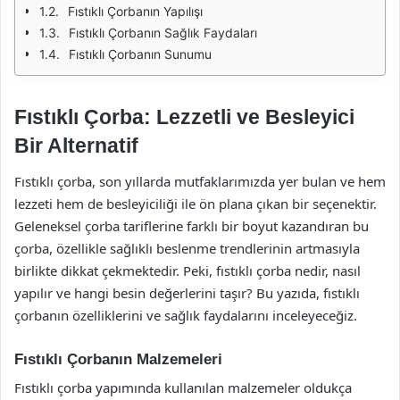
Fıstıklı Çorbanın Yapılışı
Fıstıklı Çorbanın Sağlık Faydaları
Fıstıklı Çorbanın Sunumu
Fıstıklı Çorba: Lezzetli ve Besleyici
Bir Alternatif
Fıstıklı çorba, son yıllarda mutfaklarımızda yer bulan ve hem
lezzeti hem de besleyiciliği ile ön plana çıkan bir seçenektir.
Geleneksel çorba tariflerine farklı bir boyut kazandıran bu
çorba, özellikle sağlıklı beslenme trendlerinin artmasıyla
birlikte dikkat çekmektedir. Peki, fıstıklı çorba nedir, nasıl
yapılır ve hangi besin değerlerini taşır? Bu yazıda, fıstıklı
çorbanın özelliklerini ve sağlık faydalarını inceleyeceğiz.
Fıstıklı Çorbanın Malzemeleri
Fıstıklı çorba yapımında kullanılan malzemeler oldukça