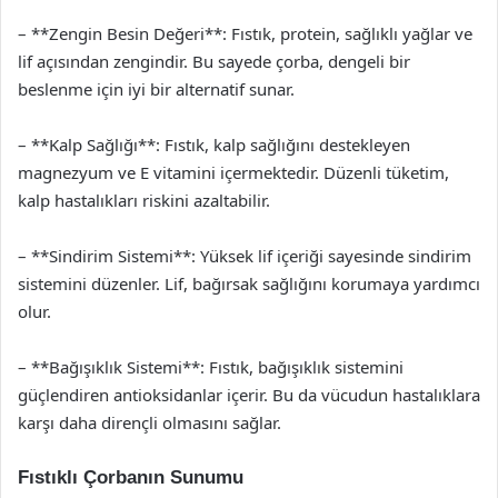
– **Zengin Besin Değeri**: Fıstık, protein, sağlıklı yağlar ve
lif açısından zengindir. Bu sayede çorba, dengeli bir
beslenme için iyi bir alternatif sunar.
– **Kalp Sağlığı**: Fıstık, kalp sağlığını destekleyen
magnezyum ve E vitamini içermektedir. Düzenli tüketim,
kalp hastalıkları riskini azaltabilir.
– **Sindirim Sistemi**: Yüksek lif içeriği sayesinde sindirim
sistemini düzenler. Lif, bağırsak sağlığını korumaya yardımcı
olur.
– **Bağışıklık Sistemi**: Fıstık, bağışıklık sistemini
güçlendiren antioksidanlar içerir. Bu da vücudun hastalıklara
karşı daha dirençli olmasını sağlar.
Fıstıklı Çorbanın Sunumu