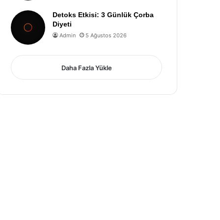
Detoks Etkisi: 3 Günlük Çorba
Diyeti
Admin
5 Ağustos 2026
Daha Fazla Yükle