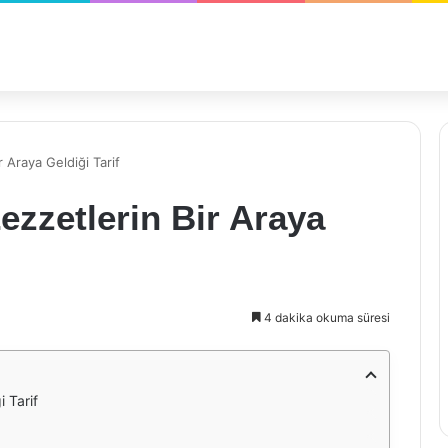
r Araya Geldiği Tarif
ezzetlerin Bir Araya
4 dakika okuma süresi
i Tarif