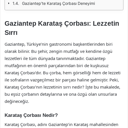
Gaziantep'te Karataş Çorbası Deneyimi
Gaziantep Karataş Çorbası: Lezzetin
Sırrı
Gaziantep, Türkiye’nin gastronomi başkentlerinden biri
olarak bilinir. Bu şehir, zengin mutfağı ve kendine özgü
lezzetleri ile tüm dünyada tanınmaktadır. Gaziantep
mutfağının en önemli parçalarından biri de kuşkusuz
Karataş Çorbası’dır. Bu çorba, hem görselliği hem de lezzeti
ile sofraların vazgeçilmez bir parçası haline gelmiştir. Peki,
Karataş Çorbası’nın lezzetinin sırrı nedir? İşte bu makalede,
bu eşsiz çorbanın detaylarına ve ona özgü olan unsurlara
değineceğiz.
Karataş Çorbası Nedir?
Karataş Çorbası, adını Gaziantep’in Karataş mahallesinden