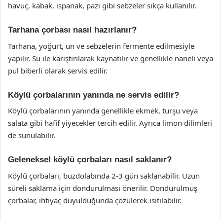
havuç, kabak, ıspanak, pazı gibi sebzeler sıkça kullanılır.
Tarhana çorbası nasıl hazırlanır?
Tarhana, yoğurt, un ve sebzelerin fermente edilmesiyle
yapılır. Su ile karıştırılarak kaynatılır ve genellikle naneli veya
pul biberli olarak servis edilir.
Köylü çorbalarının yanında ne servis edilir?
Köylü çorbalarının yanında genellikle ekmek, turşu veya
salata gibi hafif yiyecekler tercih edilir. Ayrıca limon dilimleri
de sunulabilir.
Geleneksel köylü çorbaları nasıl saklanır?
Köylü çorbaları, buzdolabında 2-3 gün saklanabilir. Uzun
süreli saklama için dondurulması önerilir. Dondurulmuş
çorbalar, ihtiyaç duyulduğunda çözülerek ısıtılabilir.