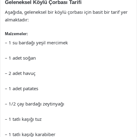
Geleneksel Köylü Çorbası Tarifi
Aşağıda, geleneksel bir köylü çorbası için basit bir tarif yer
almaktadır:
Malzemeler:
– 1 su bardağı yeşil mercimek
– 1 adet soğan
– 2 adet havuç
– 1 adet patates
– 1/2 çay bardağı zeytinyağı
– 1 tatlı kaşığı tuz
– 1 tatlı kaşığı karabiber