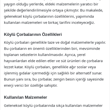
yaygın olduğu yerlerde, eldeki malzemelerin yaratıcı bir
şekilde değerlendirilmesiyle ortaya çıkmıştır. Bu makalede,
geleneksel köylü çorbalarının özelliklerini, yapımında
kullanılan malzemeleri ve birkaç tarifini inceleyeceğiz.
Köylü Çorbalarının Özellikleri
Köylü çorbaları genellikle taze ve doğal malzemelerle yapılır.
Bu çorbaların en önemli özelliklerinden biri, mevsiminde
toplanan sebzelerin kullanılmasıdır. Ayrıca, yerel
hayvanlardan elde edilen etler ve süt ürünleri de çorbalara
lezzet katar. Köylü çorbaları, genellikle ağır soslar veya
işlenmiş gıdalar içermediği için sağlıklı bir alternatif sunar.
Bunun yanı sıra, bu çorbalar, zengin besin içeriği sayesinde
enerji verici bir özelliğe sahiptir.
Kullanılan Malzemeler
Geleneksel köylü çorbalarında sıkça kullanılan malzemeler