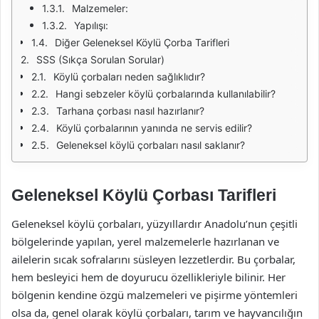
Malzemeler:
Yapılışı:
Diğer Geleneksel Köylü Çorba Tarifleri
SSS (Sıkça Sorulan Sorular)
Köylü çorbaları neden sağlıklıdır?
Hangi sebzeler köylü çorbalarında kullanılabilir?
Tarhana çorbası nasıl hazırlanır?
Köylü çorbalarının yanında ne servis edilir?
Geleneksel köylü çorbaları nasıl saklanır?
Geleneksel Köylü Çorbası Tarifleri
Geleneksel köylü çorbaları, yüzyıllardır Anadolu’nun çeşitli
bölgelerinde yapılan, yerel malzemelerle hazırlanan ve
ailelerin sıcak sofralarını süsleyen lezzetlerdir. Bu çorbalar,
hem besleyici hem de doyurucu özellikleriyle bilinir. Her
bölgenin kendine özgü malzemeleri ve pişirme yöntemleri
olsa da, genel olarak köylü çorbaları, tarım ve hayvancılığın