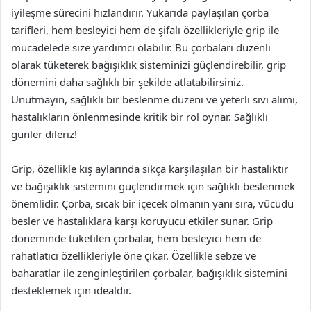
iyileşme sürecini hızlandırır. Yukarıda paylaşılan çorba
tarifleri, hem besleyici hem de şifalı özellikleriyle grip ile
mücadelede size yardımcı olabilir. Bu çorbaları düzenli
olarak tüketerek bağışıklık sisteminizi güçlendirebilir, grip
dönemini daha sağlıklı bir şekilde atlatabilirsiniz.
Unutmayın, sağlıklı bir beslenme düzeni ve yeterli sıvı alımı,
hastalıkların önlenmesinde kritik bir rol oynar. Sağlıklı
günler dileriz!
Grip, özellikle kış aylarında sıkça karşılaşılan bir hastalıktır
ve bağışıklık sistemini güçlendirmek için sağlıklı beslenmek
önemlidir. Çorba, sıcak bir içecek olmanın yanı sıra, vücudu
besler ve hastalıklara karşı koruyucu etkiler sunar. Grip
döneminde tüketilen çorbalar, hem besleyici hem de
rahatlatıcı özellikleriyle öne çıkar. Özellikle sebze ve
baharatlar ile zenginleştirilen çorbalar, bağışıklık sistemini
desteklemek için idealdir.