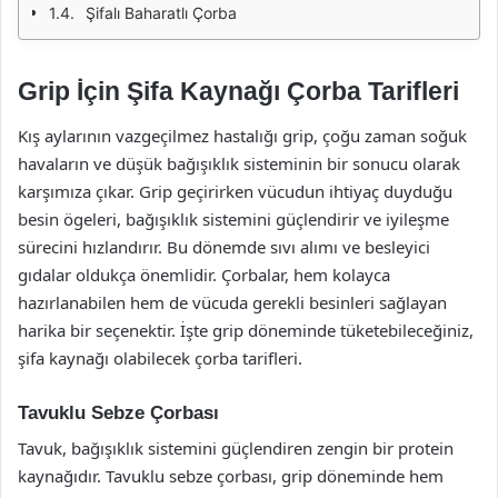
Şifalı Baharatlı Çorba
Grip İçin Şifa Kaynağı Çorba Tarifleri
Kış aylarının vazgeçilmez hastalığı grip, çoğu zaman soğuk
havaların ve düşük bağışıklık sisteminin bir sonucu olarak
karşımıza çıkar. Grip geçirirken vücudun ihtiyaç duyduğu
besin ögeleri, bağışıklık sistemini güçlendirir ve iyileşme
sürecini hızlandırır. Bu dönemde sıvı alımı ve besleyici
gıdalar oldukça önemlidir. Çorbalar, hem kolayca
hazırlanabilen hem de vücuda gerekli besinleri sağlayan
harika bir seçenektir. İşte grip döneminde tüketebileceğiniz,
şifa kaynağı olabilecek çorba tarifleri.
Tavuklu Sebze Çorbası
Tavuk, bağışıklık sistemini güçlendiren zengin bir protein
kaynağıdır. Tavuklu sebze çorbası, grip döneminde hem