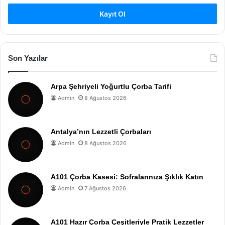
Kayıt Ol
Son Yazılar
Arpa Şehriyeli Yoğurtlu Çorba Tarifi
Admin
8 Ağustos 2026
Antalya’nın Lezzetli Çorbaları
Admin
8 Ağustos 2026
A101 Çorba Kasesi: Sofralarınıza Şıklık Katın
Admin
7 Ağustos 2026
A101 Hazır Çorba Çeşitleriyle Pratik Lezzetler