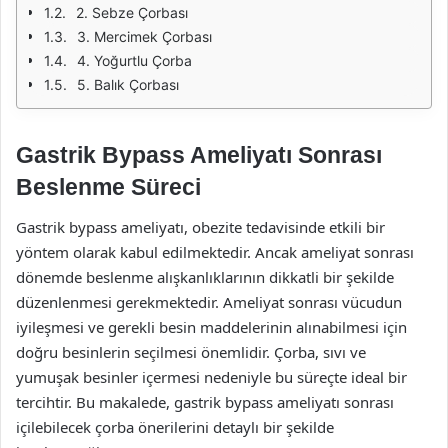
2. Sebze Çorbası
3. Mercimek Çorbası
4. Yoğurtlu Çorba
5. Balık Çorbası
Gastrik Bypass Ameliyatı Sonrası
Beslenme Süreci
Gastrik bypass ameliyatı, obezite tedavisinde etkili bir
yöntem olarak kabul edilmektedir. Ancak ameliyat sonrası
dönemde beslenme alışkanlıklarının dikkatli bir şekilde
düzenlenmesi gerekmektedir. Ameliyat sonrası vücudun
iyileşmesi ve gerekli besin maddelerinin alınabilmesi için
doğru besinlerin seçilmesi önemlidir. Çorba, sıvı ve
yumuşak besinler içermesi nedeniyle bu süreçte ideal bir
tercihtir. Bu makalede, gastrik bypass ameliyatı sonrası
içilebilecek çorba önerilerini detaylı bir şekilde