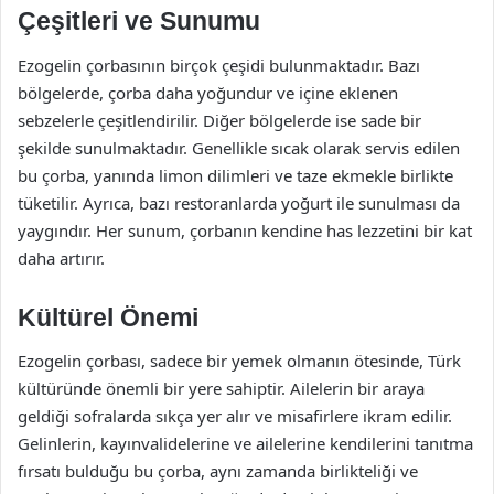
Çeşitleri ve Sunumu
Ezogelin çorbasının birçok çeşidi bulunmaktadır. Bazı
bölgelerde, çorba daha yoğundur ve içine eklenen
sebzelerle çeşitlendirilir. Diğer bölgelerde ise sade bir
şekilde sunulmaktadır. Genellikle sıcak olarak servis edilen
bu çorba, yanında limon dilimleri ve taze ekmekle birlikte
tüketilir. Ayrıca, bazı restoranlarda yoğurt ile sunulması da
yaygındır. Her sunum, çorbanın kendine has lezzetini bir kat
daha artırır.
Kültürel Önemi
Ezogelin çorbası, sadece bir yemek olmanın ötesinde, Türk
kültüründe önemli bir yere sahiptir. Ailelerin bir araya
geldiği sofralarda sıkça yer alır ve misafirlere ikram edilir.
Gelinlerin, kayınvalidelerine ve ailelerine kendilerini tanıtma
fırsatı bulduğu bu çorba, aynı zamanda birlikteliği ve