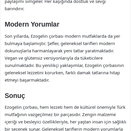
paylaşımı simgeler. Her kaşığında dostluk ve sevgi
barındırır.
Modern Yorumlar
Son yıllarda, Ezogelin çorbası modern mutfaklarda da yer
bulmaya başlamıştır. Şefler, geleneksel tarifleri modern
dokunuşlarla harmanlayarak yeni tatlar yaratmaktadır.
Vegan ve glütensiz versiyonlarıyla da tüketicilere
sunulmaktadır. Bu yenilikçi yaklaşımlar, Ezogelin çorbasının
geleneksel lezzetini korurken, farklı damak tatlarına hitap
etmeyi başarmaktadır.
Sonuç
Ezogelin çorbası, hem lezzeti hem de kültürel önemiyle Türk
mutfağının vazgeçilmez bir parçasıdır. Zengin malzeme
içeriği ve besleyici özellikleriyle, her yaştan insan için sağlıklı
bir seçenek sunar. Geleneksel tariflerin modern yorumlarla