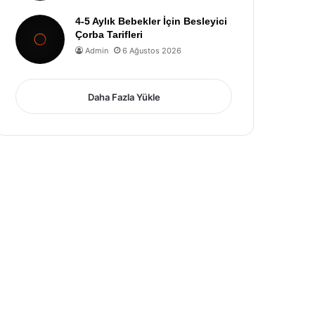
4-5 Aylık Bebekler İçin Besleyici
Çorba Tarifleri
Admin
6 Ağustos 2026
Daha Fazla Yükle