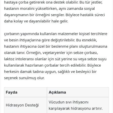
hastaya çorba getirerek ona destek olabilir. Bu tür jestler,
hastanın moralini yükseltirken, aynı zamanda sosyal
dayanışmanın bir örneğini sergiler. Böylece hastalık süreci
daha kolay ve dayanılabilir hale gelir.
çorbanın yapımında kullanılan malzemeler kişisel tercihlere
ve besin ihtiyaçlarına göre değiştirilebilir. Bu esneklik,
hastanın ihtiyacına özel bir beslenme planı oluşturulmasına
olanak tanır. Örneğin, vejetaryenler için sebze çorbası,
laktoz intoleransı olanlar için süt yerine su veya sebze suyu
kullanılarak hazırlanan çorbalar tercih edilebilir. Böylece
herkesin damak tadına uygun, sağlıklı ve besleyici bir
seçenek sunulmuş olur.
Fayda
Açıklama
Vücudun sıvı ihtiyacını
Hidrasyon Desteği
karşılayarak hidrasyonu artırır.