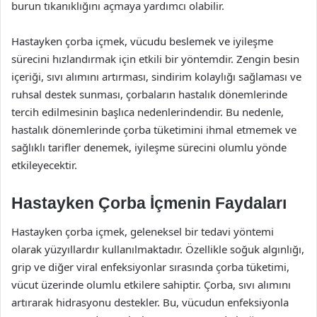
burun tıkanıklığını açmaya yardımcı olabilir.
Hastayken çorba içmek, vücudu beslemek ve iyileşme
sürecini hızlandırmak için etkili bir yöntemdir. Zengin besin
içeriği, sıvı alımını artırması, sindirim kolaylığı sağlaması ve
ruhsal destek sunması, çorbaların hastalık dönemlerinde
tercih edilmesinin başlıca nedenlerindendir. Bu nedenle,
hastalık dönemlerinde çorba tüketimini ihmal etmemek ve
sağlıklı tarifler denemek, iyileşme sürecini olumlu yönde
etkileyecektir.
Hastayken Çorba İçmenin Faydaları
Hastayken çorba içmek, geleneksel bir tedavi yöntemi
olarak yüzyıllardır kullanılmaktadır. Özellikle soğuk algınlığı,
grip ve diğer viral enfeksiyonlar sırasında çorba tüketimi,
vücut üzerinde olumlu etkilere sahiptir. Çorba, sıvı alımını
artırarak hidrasyonu destekler. Bu, vücudun enfeksiyonla