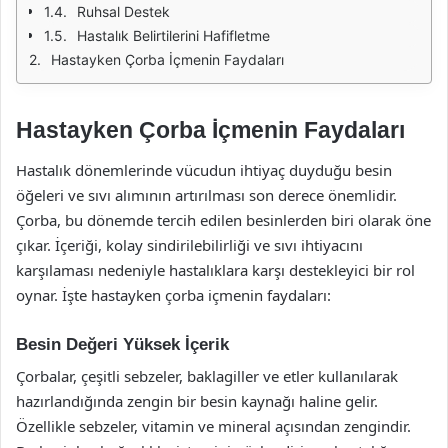
Ruhsal Destek
Hastalık Belirtilerini Hafifletme
Hastayken Çorba İçmenin Faydaları
Hastayken Çorba İçmenin Faydaları
Hastalık dönemlerinde vücudun ihtiyaç duyduğu besin
öğeleri ve sıvı alımının artırılması son derece önemlidir.
Çorba, bu dönemde tercih edilen besinlerden biri olarak öne
çıkar. İçeriği, kolay sindirilebilirliği ve sıvı ihtiyacını
karşılaması nedeniyle hastalıklara karşı destekleyici bir rol
oynar. İşte hastayken çorba içmenin faydaları:
Besin Değeri Yüksek İçerik
Çorbalar, çeşitli sebzeler, baklagiller ve etler kullanılarak
hazırlandığında zengin bir besin kaynağı haline gelir.
Özellikle sebzeler, vitamin ve mineral açısından zengindir.