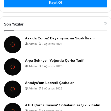
Kayıt Ol
Son Yazılar
Askıda Çorba: Dayanışmanın Sıcak İkramı
Admin
9 Ağustos 2026
Arpa Şehriyeli Yoğurtlu Çorba Tarifi
Admin
8 Ağustos 2026
Antalya’nın Lezzetli Çorbaları
Admin
8 Ağustos 2026
A101 Çorba Kasesi: Sofralarınıza Şıklık Katın
Admin
7 Ağustos 2026