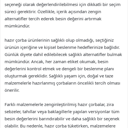
seçeneği olarak değerlendirilebilmesi için dikkatli bir seçim
süreci gerektirir. Özellikle, içerik açısından zengin
alternatifler tercih ederek besin değerini artırmak
mümkündür.
hazır çorba ürünlerinin sağlıklı olup olmadığı, seçtiğiniz
ürünün içeriğine ve kişisel beslenme hedeflerinize bağlıdır.
Günlük diyete dahil edilebilecek sağlıklı alternatifler bulmak
mümkündür. Ancak, her zaman etiket okumak, besin
değerlerini kontrol etmek ve dengeli bir beslenme planı
oluşturmak gereklidir. Sağlıklı yaşam için, doğal ve taze
malzemelerle hazırlanmış çorbaların öncelikli tercih olması
önerilir.
Farklı malzemelerle zenginleştirilmiş hazır çorbalar, zira
sebzeler, tahıllar veya baklagillerle yapılan versiyonlar tüm
besin değerlerini barındırabilir ve daha sağlıklı bir seçenek
olabilir. Bu nedenle, hazır çorba tüketirken, malzemelere