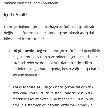
dikkatli olunması gerekmektedir.
İçerik Analizi
Hazır çorbaların içeriği, markaya ve ürüne bağlı olarak
değişiklik göstermektedir. Ancak genel olarak aşağıdaki
bileşenleri içermektedir:
Düşük Besin Değeri
: Hazır çorba ürünleri genellikle
düşük protein, vitamin ve mineral içeriğine sahiptir.
Taze sebzeler ve doğal kaynaklardan elde edilen
besinlerle karşılaştırıldığında, besin yoğunluğu bariz
şekilde düşüktür.
Katkı Maddeleri
: Birçok hazır çorba, tat ve renk
artırıcılar, koruyucular ve stabilizatörler gibi katkı
maddeleri içermektedir. Bu maddeler, ürünün raf
ömrünü uzatmak ve lezzetini arttırmak amacıyla