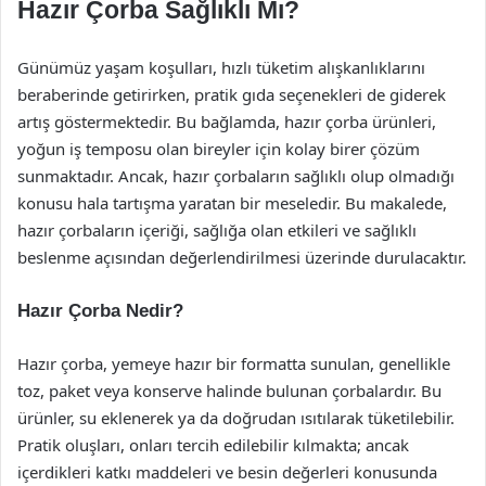
Hazır Çorba Sağlıklı Mı?
Günümüz yaşam koşulları, hızlı tüketim alışkanlıklarını
beraberinde getirirken, pratik gıda seçenekleri de giderek
artış göstermektedir. Bu bağlamda, hazır çorba ürünleri,
yoğun iş temposu olan bireyler için kolay birer çözüm
sunmaktadır. Ancak, hazır çorbaların sağlıklı olup olmadığı
konusu hala tartışma yaratan bir meseledir. Bu makalede,
hazır çorbaların içeriği, sağlığa olan etkileri ve sağlıklı
beslenme açısından değerlendirilmesi üzerinde durulacaktır.
Hazır Çorba Nedir?
Hazır çorba, yemeye hazır bir formatta sunulan, genellikle
toz, paket veya konserve halinde bulunan çorbalardır. Bu
ürünler, su eklenerek ya da doğrudan ısıtılarak tüketilebilir.
Pratik oluşları, onları tercih edilebilir kılmakta; ancak
içerdikleri katkı maddeleri ve besin değerleri konusunda