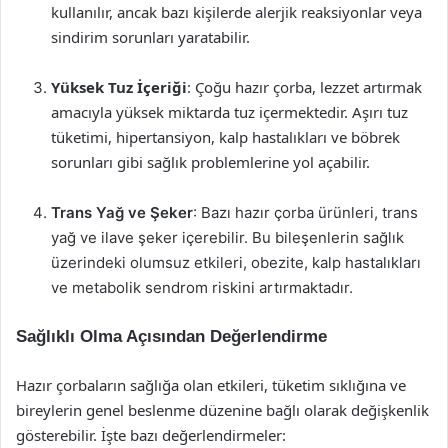
kullanılır, ancak bazı kişilerde alerjik reaksiyonlar veya
sindirim sorunları yaratabilir.
Yüksek Tuz İçeriği
: Çoğu hazır çorba, lezzet artırmak
amacıyla yüksek miktarda tuz içermektedir. Aşırı tuz
tüketimi, hipertansiyon, kalp hastalıkları ve böbrek
sorunları gibi sağlık problemlerine yol açabilir.
Trans Yağ ve Şeker
: Bazı hazır çorba ürünleri, trans
yağ ve ilave şeker içerebilir. Bu bileşenlerin sağlık
üzerindeki olumsuz etkileri, obezite, kalp hastalıkları
ve metabolik sendrom riskini artırmaktadır.
Sağlıklı Olma Açısından Değerlendirme
Hazır çorbaların sağlığa olan etkileri, tüketim sıklığına ve
bireylerin genel beslenme düzenine bağlı olarak değişkenlik
gösterebilir. İşte bazı değerlendirmeler: