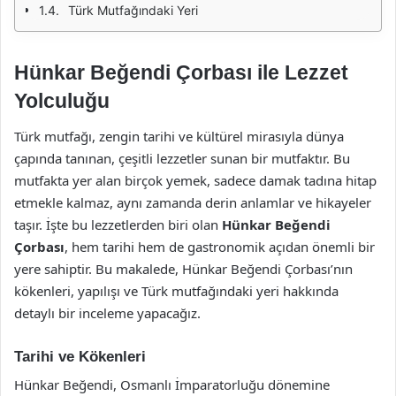
Türk Mutfağındaki Yeri
Hünkar Beğendi Çorbası ile Lezzet
Yolculuğu
Türk mutfağı, zengin tarihi ve kültürel mirasıyla dünya
çapında tanınan, çeşitli lezzetler sunan bir mutfaktır. Bu
mutfakta yer alan birçok yemek, sadece damak tadına hitap
etmekle kalmaz, aynı zamanda derin anlamlar ve hikayeler
taşır. İşte bu lezzetlerden biri olan
Hünkar Beğendi
Çorbası
, hem tarihi hem de gastronomik açıdan önemli bir
yere sahiptir. Bu makalede, Hünkar Beğendi Çorbası’nın
kökenleri, yapılışı ve Türk mutfağındaki yeri hakkında
detaylı bir inceleme yapacağız.
Tarihi ve Kökenleri
Hünkar Beğendi, Osmanlı İmparatorluğu dönemine