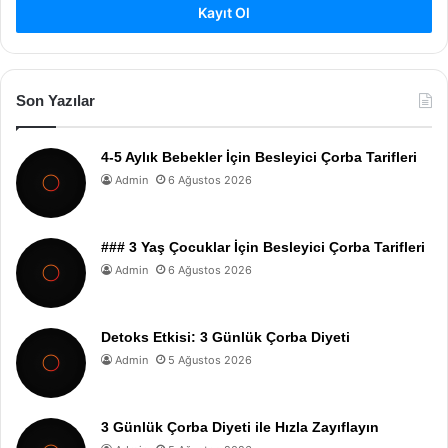
Kayıt Ol
Son Yazılar
4-5 Aylık Bebekler İçin Besleyici Çorba Tarifleri
Admin
6 Ağustos 2026
### 3 Yaş Çocuklar İçin Besleyici Çorba Tarifleri
Admin
6 Ağustos 2026
Detoks Etkisi: 3 Günlük Çorba Diyeti
Admin
5 Ağustos 2026
3 Günlük Çorba Diyeti ile Hızla Zayıflayın