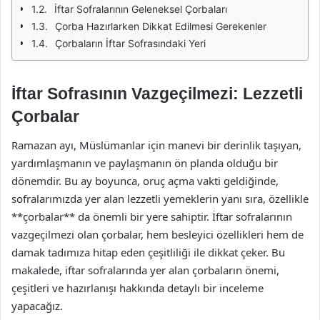
İftar Sofralarının Geleneksel Çorbaları
Çorba Hazırlarken Dikkat Edilmesi Gerekenler
Çorbaların İftar Sofrasındaki Yeri
İftar Sofrasının Vazgeçilmezi: Lezzetli
Çorbalar
Ramazan ayı, Müslümanlar için manevi bir derinlik taşıyan,
yardımlaşmanın ve paylaşmanın ön planda olduğu bir
dönemdir. Bu ay boyunca, oruç açma vakti geldiğinde,
sofralarımızda yer alan lezzetli yemeklerin yanı sıra, özellikle
**çorbalar** da önemli bir yere sahiptir. İftar sofralarının
vazgeçilmezi olan çorbalar, hem besleyici özellikleri hem de
damak tadımıza hitap eden çeşitliliği ile dikkat çeker. Bu
makalede, iftar sofralarında yer alan çorbaların önemi,
çeşitleri ve hazırlanışı hakkında detaylı bir inceleme
yapacağız.