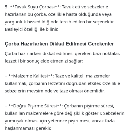
5. **Tavuk Suyu Çorbası**: Tavuk eti ve sebzelerle
hazırlanan bu çorba, özellikle hasta olduğunda veya
yorgunluk hissedildiğinde tercih edilen bir seçenektir.
Besleyici özelliği ile bilinir.
Çorba Hazırlarken Dikkat Edilmesi Gerekenler
Çorba hazırlarken dikkat edilmesi gereken bazı noktalar,
lezzetli bir sonuç elde etmenizi sağlar:
– **Malzeme Kalitesi**: Taze ve kaliteli malzemeler
kullanmak, çorbanın lezzetini doğrudan etkiler. Özellikle
sebzelerin mevsiminde ve taze olması önemlidir.
– **Doğru Pişirme Süresi**: Çorbanın pişirme süresi,
kullanılan malzemelere göre değişiklik gösterir. Sebzelerin
yumuşak olması için yeterince pişirilmesi, ancak fazla
haşlanmaması gerekir.