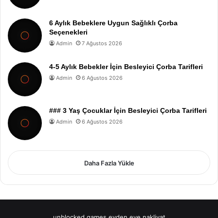
6 Aylık Bebeklere Uygun Sağlıklı Çorba
Seçenekleri
Admin
7 Ağustos 2026
4-5 Aylık Bebekler İçin Besleyici Çorba Tarifleri
Admin
6 Ağustos 2026
### 3 Yaş Çocuklar İçin Besleyici Çorba Tarifleri
Admin
6 Ağustos 2026
Daha Fazla Yükle
unblocked games
evden eve nakliyat