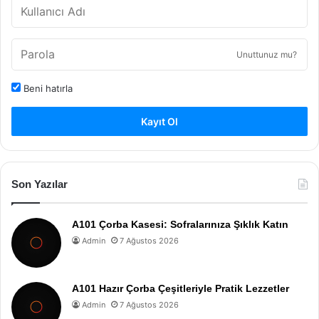
Unuttunuz mu?
Beni hatırla
Kayıt Ol
Son Yazılar
A101 Çorba Kasesi: Sofralarınıza Şıklık Katın
Admin
7 Ağustos 2026
A101 Hazır Çorba Çeşitleriyle Pratik Lezzetler
Admin
7 Ağustos 2026