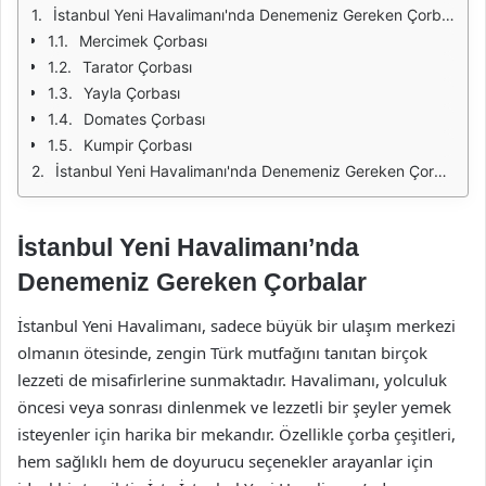
İstanbul Yeni Havalimanı'nda Denemeniz Gereken Çorbalar
Mercimek Çorbası
Tarator Çorbası
Yayla Çorbası
Domates Çorbası
Kumpir Çorbası
İstanbul Yeni Havalimanı'nda Denemeniz Gereken Çorbalar
İstanbul Yeni Havalimanı’nda
Denemeniz Gereken Çorbalar
İstanbul Yeni Havalimanı, sadece büyük bir ulaşım merkezi
olmanın ötesinde, zengin Türk mutfağını tanıtan birçok
lezzeti de misafirlerine sunmaktadır. Havalimanı, yolculuk
öncesi veya sonrası dinlenmek ve lezzetli bir şeyler yemek
isteyenler için harika bir mekandır. Özellikle çorba çeşitleri,
hem sağlıklı hem de doyurucu seçenekler arayanlar için