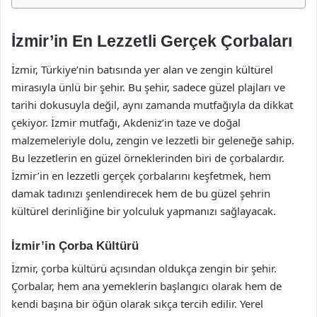
İzmir’in En Lezzetli Gerçek Çorbaları
İzmir, Türkiye’nin batısında yer alan ve zengin kültürel
mirasıyla ünlü bir şehir. Bu şehir, sadece güzel plajları ve
tarihi dokusuyla değil, aynı zamanda mutfağıyla da dikkat
çekiyor. İzmir mutfağı, Akdeniz’in taze ve doğal
malzemeleriyle dolu, zengin ve lezzetli bir geleneğe sahip.
Bu lezzetlerin en güzel örneklerinden biri de çorbalardır.
İzmir’in en lezzetli gerçek çorbalarını keşfetmek, hem
damak tadınızı şenlendirecek hem de bu güzel şehrin
kültürel derinliğine bir yolculuk yapmanızı sağlayacak.
İzmir’in Çorba Kültürü
İzmir, çorba kültürü açısından oldukça zengin bir şehir.
Çorbalar, hem ana yemeklerin başlangıcı olarak hem de
kendi başına bir öğün olarak sıkça tercih edilir. Yerel