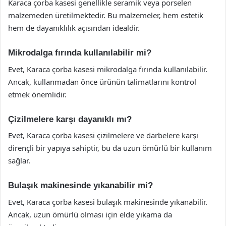
Karaca çorba kasesi genellikle seramik veya porselen
malzemeden üretilmektedir. Bu malzemeler, hem estetik
hem de dayanıklılık açısından idealdir.
Mikrodalga fırında kullanılabilir mi?
Evet, Karaca çorba kasesi mikrodalga fırında kullanılabilir.
Ancak, kullanmadan önce ürünün talimatlarını kontrol
etmek önemlidir.
Çizilmelere karşı dayanıklı mı?
Evet, Karaca çorba kasesi çizilmelere ve darbelere karşı
dirençli bir yapıya sahiptir, bu da uzun ömürlü bir kullanım
sağlar.
Bulaşık makinesinde yıkanabilir mi?
Evet, Karaca çorba kasesi bulaşık makinesinde yıkanabilir.
Ancak, uzun ömürlü olması için elde yıkama da