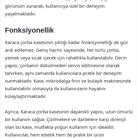
görünüm sunarak, kullanıcıya özel bir deneyim
yaşatmaktadır.
Fonksiyonellik
Karaca çorba kasesinin şıklığı kadar fonksiyonelliği de göz
ardı edilemez. Geniş hacmi sayesinde, her türlü çorba,
yemek veya sıcak içecek için rahatlıkla kullanılabilir. Derin
yapısı, çorbanın dökülmeden servis edilmesine olanak
tanırken, aynı zamanda kullanıcılara pratik bir deneyim
sunmaktadır. Kase, mikrodalga fırın ve bulaşık makinesinde
kullanılabilir olmasıyla da kullanıcıların hayatını
kolaylaştırmaktadır.
Ayrıca, Karaca çorba kasesinin dayanıklı yapısı, uzun ömürlü
bir kullanım sağlar. Çizilmelere ve darbelere karşı dirençli
olan bu kase, mutfakta yoğun kullanım için idealdir.
Kullanıcılar, hem estetik hem de pratik bir ürün