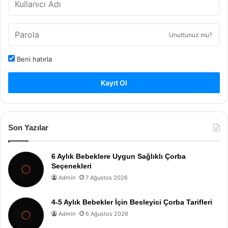
Unuttunuz mu?
Beni hatırla
Kayıt Ol
Son Yazılar
6 Aylık Bebeklere Uygun Sağlıklı Çorba
Seçenekleri
Admin
7 Ağustos 2026
4-5 Aylık Bebekler İçin Besleyici Çorba Tarifleri
Admin
6 Ağustos 2026