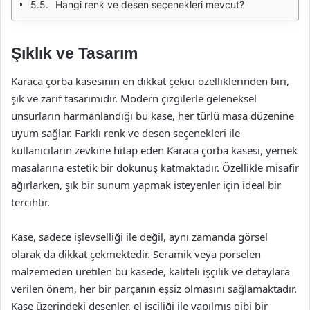
Hangi renk ve desen seçenekleri mevcut?
Şıklık ve Tasarım
Karaca çorba kasesinin en dikkat çekici özelliklerinden biri,
şık ve zarif tasarımıdır. Modern çizgilerle geleneksel
unsurların harmanlandığı bu kase, her türlü masa düzenine
uyum sağlar. Farklı renk ve desen seçenekleri ile
kullanıcıların zevkine hitap eden Karaca çorba kasesi, yemek
masalarına estetik bir dokunuş katmaktadır. Özellikle misafir
ağırlarken, şık bir sunum yapmak isteyenler için ideal bir
tercihtir.
Kase, sadece işlevselliği ile değil, aynı zamanda görsel
olarak da dikkat çekmektedir. Seramik veya porselen
malzemeden üretilen bu kasede, kaliteli işçilik ve detaylara
verilen önem, her bir parçanın eşsiz olmasını sağlamaktadır.
Kase üzerindeki desenler, el işçiliği ile yapılmış gibi bir