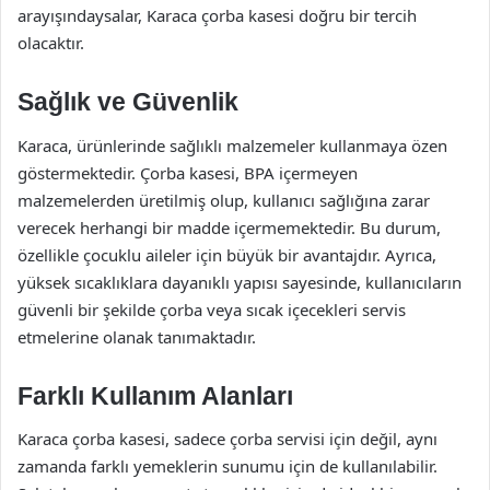
arayışındaysalar, Karaca çorba kasesi doğru bir tercih
olacaktır.
Sağlık ve Güvenlik
Karaca, ürünlerinde sağlıklı malzemeler kullanmaya özen
göstermektedir. Çorba kasesi, BPA içermeyen
malzemelerden üretilmiş olup, kullanıcı sağlığına zarar
verecek herhangi bir madde içermemektedir. Bu durum,
özellikle çocuklu aileler için büyük bir avantajdır. Ayrıca,
yüksek sıcaklıklara dayanıklı yapısı sayesinde, kullanıcıların
güvenli bir şekilde çorba veya sıcak içecekleri servis
etmelerine olanak tanımaktadır.
Farklı Kullanım Alanları
Karaca çorba kasesi, sadece çorba servisi için değil, aynı
zamanda farklı yemeklerin sunumu için de kullanılabilir.