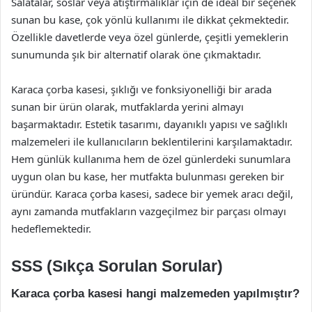
Salatalar, soslar veya atıştırmalıklar için de ideal bir seçenek
sunan bu kase, çok yönlü kullanımı ile dikkat çekmektedir.
Özellikle davetlerde veya özel günlerde, çeşitli yemeklerin
sunumunda şık bir alternatif olarak öne çıkmaktadır.
Karaca çorba kasesi, şıklığı ve fonksiyonelliği bir arada
sunan bir ürün olarak, mutfaklarda yerini almayı
başarmaktadır. Estetik tasarımı, dayanıklı yapısı ve sağlıklı
malzemeleri ile kullanıcıların beklentilerini karşılamaktadır.
Hem günlük kullanıma hem de özel günlerdeki sunumlara
uygun olan bu kase, her mutfakta bulunması gereken bir
üründür. Karaca çorba kasesi, sadece bir yemek aracı değil,
aynı zamanda mutfakların vazgeçilmez bir parçası olmayı
hedeflemektedir.
SSS (Sıkça Sorulan Sorular)
Karaca çorba kasesi hangi malzemeden yapılmıştır?