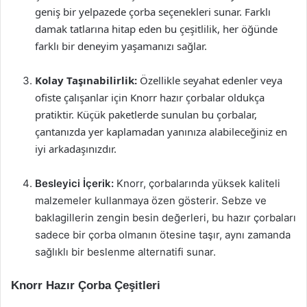
geniş bir yelpazede çorba seçenekleri sunar. Farklı
damak tatlarına hitap eden bu çeşitlilik, her öğünde
farklı bir deneyim yaşamanızı sağlar.
Kolay Taşınabilirlik:
Özellikle seyahat edenler veya
ofiste çalışanlar için Knorr hazır çorbalar oldukça
pratiktir. Küçük paketlerde sunulan bu çorbalar,
çantanızda yer kaplamadan yanınıza alabileceğiniz en
iyi arkadaşınızdır.
Besleyici İçerik:
Knorr, çorbalarında yüksek kaliteli
malzemeler kullanmaya özen gösterir. Sebze ve
baklagillerin zengin besin değerleri, bu hazır çorbaları
sadece bir çorba olmanın ötesine taşır, aynı zamanda
sağlıklı bir beslenme alternatifi sunar.
Knorr Hazır Çorba Çeşitleri