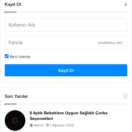
Kayıt Ol
Unuttunuz mu?
Beni hatırla
Kayıt Ol
Son Yazılar
6 Aylık Bebeklere Uygun Sağlıklı Çorba
Seçenekleri
Admin
7 Ağustos 2026