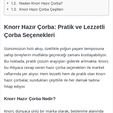
Neden Knorr Hazır Çorba?
Knorr Hazır Çorba Çeşitleri
Knorr Hazır Çorba: Pratik ve Lezzetli
Çorba Seçenekleri
Günümüzün hızlı akışı, özellikle yoğun yaşam temposuna
sahip bireylerin mutfakta geçireceği zamanı kısıtlayabiliyor.
Bu noktada, pratik çözüm arayışları giderek artmakta. Knorr,
bu ihtiyaca cevap veren hazır çorba seçenekleri ile market
raflarında yer alıyor. Hem lezzetli hem de pratik olan Knorr
hazır çorbalar, sundukları çeşitlilik ile her damak tadına
hitap ediyor.
Knorr Hazır Çorba Nedir?
Knorr, dünyaca ünlü bir marka olarak, beslenme alanında