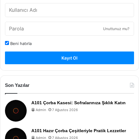
Unuttunuz mu?
Beni hatırla
Kayıt Ol
Son Yazılar
A101 Çorba Kasesi: Sofralarınıza Şıklık Katın
Admin
7 Ağustos 2026
A101 Hazır Çorba Çeşitleriyle Pratik Lezzetler
Admin
7 Ağustos 2026