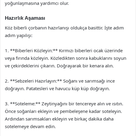
yoğunlaşmasına yardımcı olur.
Hazırlık Aşaması
Köz biberli çorbanın hazırlanışı oldukça basittir. İşte adım
adım yapılışı:
1. **Biberleri Közleyin:** Kırmızı biberleri ocak üzerinde
veya fırında közleyin. Közledikten sonra kabuklarını soyun
ve çekirdeklerini çıkarın. Doğrayarak bir kenara alın.
2. **Sebzeleri Hazırlayın:** Soğanı ve sarımsağı ince
doğrayın. Patatesleri ve havucu küp küp doğrayın.
3. **Soteleme:** Zeytinyağını bir tencereye alın ve ısıtın.
Önce soğanları ekleyin ve pembeleşene kadar soteleyin.
Ardından sarımsakları ekleyin ve birkaç dakika daha
sotelemeye devam edin.