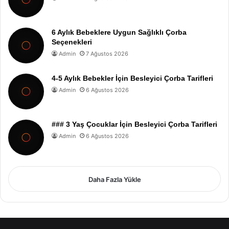
6 Aylık Bebeklere Uygun Sağlıklı Çorba
Seçenekleri
Admin
7 Ağustos 2026
4-5 Aylık Bebekler İçin Besleyici Çorba Tarifleri
Admin
6 Ağustos 2026
### 3 Yaş Çocuklar İçin Besleyici Çorba Tarifleri
Admin
6 Ağustos 2026
Daha Fazla Yükle