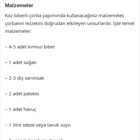
Malzemeler
Köz biberli çorba yapımında kullanacağınız malzemeler,
çorbanın lezzetini doğrudan etkileyen unsurlardır. İşte temel
malzemeler:
– 4-5 adet kırmızı biber
– 1 adet soğan
– 2-3 diş sarımsak
– 2 adet patates
– 1 adet havuç
– 1 litre sebze veya tavuk suyu