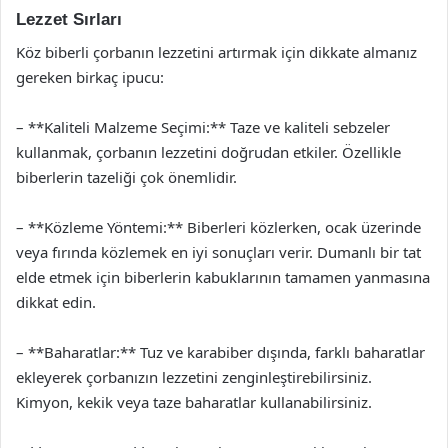
Lezzet Sırları
Köz biberli çorbanın lezzetini artırmak için dikkate almanız
gereken birkaç ipucu:
– **Kaliteli Malzeme Seçimi:** Taze ve kaliteli sebzeler
kullanmak, çorbanın lezzetini doğrudan etkiler. Özellikle
biberlerin tazeliği çok önemlidir.
– **Közleme Yöntemi:** Biberleri közlerken, ocak üzerinde
veya fırında közlemek en iyi sonuçları verir. Dumanlı bir tat
elde etmek için biberlerin kabuklarının tamamen yanmasına
dikkat edin.
– **Baharatlar:** Tuz ve karabiber dışında, farklı baharatlar
ekleyerek çorbanızın lezzetini zenginleştirebilirsiniz.
Kimyon, kekik veya taze baharatlar kullanabilirsiniz.