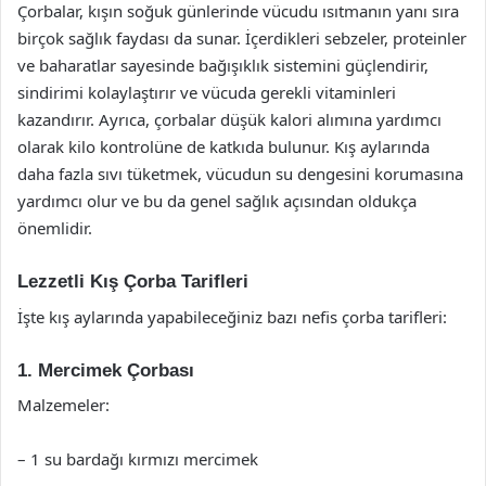
Çorbalar, kışın soğuk günlerinde vücudu ısıtmanın yanı sıra
birçok sağlık faydası da sunar. İçerdikleri sebzeler, proteinler
ve baharatlar sayesinde bağışıklık sistemini güçlendirir,
sindirimi kolaylaştırır ve vücuda gerekli vitaminleri
kazandırır. Ayrıca, çorbalar düşük kalori alımına yardımcı
olarak kilo kontrolüne de katkıda bulunur. Kış aylarında
daha fazla sıvı tüketmek, vücudun su dengesini korumasına
yardımcı olur ve bu da genel sağlık açısından oldukça
önemlidir.
Lezzetli Kış Çorba Tarifleri
İşte kış aylarında yapabileceğiniz bazı nefis çorba tarifleri:
1. Mercimek Çorbası
Malzemeler:
– 1 su bardağı kırmızı mercimek