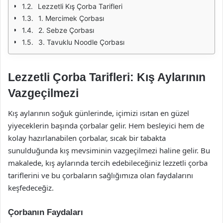
Lezzetli Kış Çorba Tarifleri
1. Mercimek Çorbası
2. Sebze Çorbası
3. Tavuklu Noodle Çorbası
Lezzetli Çorba Tarifleri: Kış Aylarının
Vazgeçilmezi
Kış aylarının soğuk günlerinde, içimizi ısıtan en güzel
yiyeceklerin başında çorbalar gelir. Hem besleyici hem de
kolay hazırlanabilen çorbalar, sıcak bir tabakta
sunulduğunda kış mevsiminin vazgeçilmezi haline gelir. Bu
makalede, kış aylarında tercih edebileceğiniz lezzetli çorba
tariflerini ve bu çorbaların sağlığımıza olan faydalarını
keşfedeceğiz.
Çorbanın Faydaları