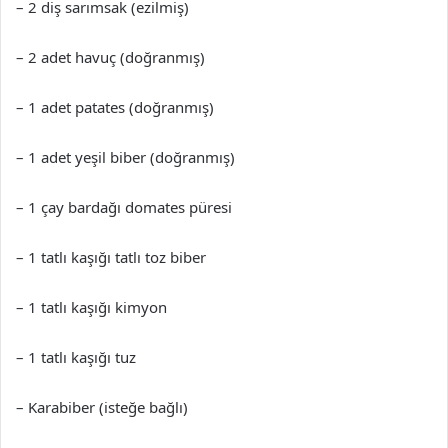
– 2 diş sarımsak (ezilmiş)
– 2 adet havuç (doğranmış)
– 1 adet patates (doğranmış)
– 1 adet yeşil biber (doğranmış)
– 1 çay bardağı domates püresi
– 1 tatlı kaşığı tatlı toz biber
– 1 tatlı kaşığı kimyon
– 1 tatlı kaşığı tuz
– Karabiber (isteğe bağlı)