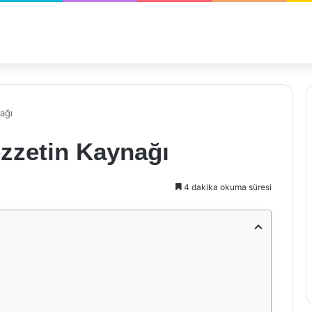
ağı
zzetin Kaynağı
4 dakika okuma süresi