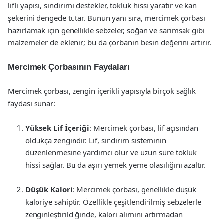
lifli yapısı, sindirimi destekler, tokluk hissi yaratır ve kan
şekerini dengede tutar. Bunun yanı sıra, mercimek çorbası
hazırlamak için genellikle sebzeler, soğan ve sarımsak gibi
malzemeler de eklenir; bu da çorbanın besin değerini artırır.
Mercimek Çorbasının Faydaları
Mercimek çorbası, zengin içerikli yapısıyla birçok sağlık
faydası sunar:
Yüksek Lif İçeriği
: Mercimek çorbası, lif açısından
oldukça zengindir. Lif, sindirim sisteminin
düzenlenmesine yardımcı olur ve uzun süre tokluk
hissi sağlar. Bu da aşırı yemek yeme olasılığını azaltır.
Düşük Kalori
: Mercimek çorbası, genellikle düşük
kaloriye sahiptir. Özellikle çeşitlendirilmiş sebzelerle
zenginleştirildiğinde, kalori alımını artırmadan