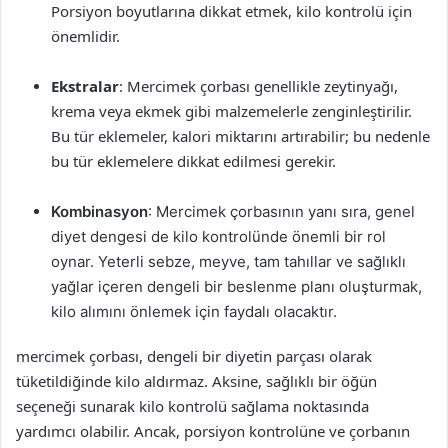
Porsiyon boyutlarına dikkat etmek, kilo kontrolü için
önemlidir.
Ekstralar
: Mercimek çorbası genellikle zeytinyağı,
krema veya ekmek gibi malzemelerle zenginleştirilir.
Bu tür eklemeler, kalori miktarını artırabilir; bu nedenle
bu tür eklemelere dikkat edilmesi gerekir.
Kombinasyon
: Mercimek çorbasının yanı sıra, genel
diyet dengesi de kilo kontrolünde önemli bir rol
oynar. Yeterli sebze, meyve, tam tahıllar ve sağlıklı
yağlar içeren dengeli bir beslenme planı oluşturmak,
kilo alımını önlemek için faydalı olacaktır.
mercimek çorbası, dengeli bir diyetin parçası olarak
tüketildiğinde kilo aldırmaz. Aksine, sağlıklı bir öğün
seçeneği sunarak kilo kontrolü sağlama noktasında
yardımcı olabilir. Ancak, porsiyon kontrolüne ve çorbanın