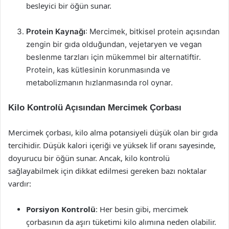
besleyici bir öğün sunar.
Protein Kaynağı
: Mercimek, bitkisel protein açısından
zengin bir gıda olduğundan, vejetaryen ve vegan
beslenme tarzları için mükemmel bir alternatiftir.
Protein, kas kütlesinin korunmasında ve
metabolizmanın hızlanmasında rol oynar.
Kilo Kontrolü Açısından Mercimek Çorbası
Mercimek çorbası, kilo alma potansiyeli düşük olan bir gıda
tercihidir. Düşük kalori içeriği ve yüksek lif oranı sayesinde,
doyurucu bir öğün sunar. Ancak, kilo kontrolü
sağlayabilmek için dikkat edilmesi gereken bazı noktalar
vardır:
Porsiyon Kontrolü
: Her besin gibi, mercimek
çorbasının da aşırı tüketimi kilo alımına neden olabilir.