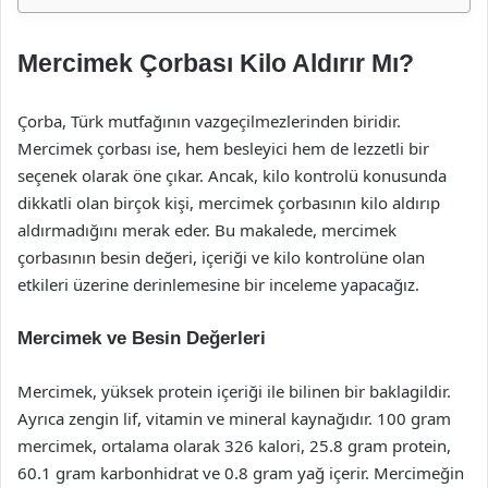
Mercimek Çorbası Kilo Aldırır Mı?
Çorba, Türk mutfağının vazgeçilmezlerinden biridir.
Mercimek çorbası ise, hem besleyici hem de lezzetli bir
seçenek olarak öne çıkar. Ancak, kilo kontrolü konusunda
dikkatli olan birçok kişi, mercimek çorbasının kilo aldırıp
aldırmadığını merak eder. Bu makalede, mercimek
çorbasının besin değeri, içeriği ve kilo kontrolüne olan
etkileri üzerine derinlemesine bir inceleme yapacağız.
Mercimek ve Besin Değerleri
Mercimek, yüksek protein içeriği ile bilinen bir baklagildir.
Ayrıca zengin lif, vitamin ve mineral kaynağıdır. 100 gram
mercimek, ortalama olarak 326 kalori, 25.8 gram protein,
60.1 gram karbonhidrat ve 0.8 gram yağ içerir. Mercimeğin