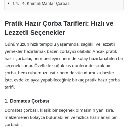
4. Kremalı Mantar Çorbası
Pratik Hazır Çorba Tarifleri: Hızlı ve
Lezzetli Seçenekler
Günümüzün hızlı tempolu yaşamında, sağlıklı ve lezzetli
yemekler hazırlamak bazen zorlayıcı olabilir. Ancak pratik
hazır çorbalar, hem besleyici hem de kolay hazırlanabilen bir
seçenek sunar. Özellikle soğuk kış günlerinde sıcak bir
çorba, hem ruhumuzu ısıtır hem de vücudumuzu besler.
İşte, evde kolayca yapabileceğiniz birkaç pratik hazır çorba
tarifi.
1. Domates Çorbası
Domates çorbası, klasik bir seçenek olmasının yanı sıra,
malzemeleri kolayca bulunabilen ve hızlıca hazırlanan bir
çorbadır.