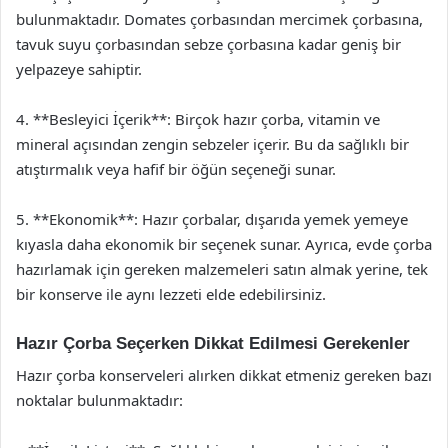
bulunmaktadır. Domates çorbasından mercimek çorbasına,
tavuk suyu çorbasından sebze çorbasına kadar geniş bir
yelpazeye sahiptir.
4. **Besleyici İçerik**: Birçok hazır çorba, vitamin ve
mineral açısından zengin sebzeler içerir. Bu da sağlıklı bir
atıştırmalık veya hafif bir öğün seçeneği sunar.
5. **Ekonomik**: Hazır çorbalar, dışarıda yemek yemeye
kıyasla daha ekonomik bir seçenek sunar. Ayrıca, evde çorba
hazırlamak için gereken malzemeleri satın almak yerine, tek
bir konserve ile aynı lezzeti elde edebilirsiniz.
Hazır Çorba Seçerken Dikkat Edilmesi Gerekenler
Hazır çorba konserveleri alırken dikkat etmeniz gereken bazı
noktalar bulunmaktadır: