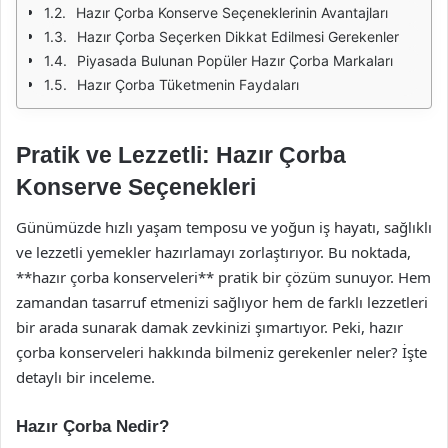
Hazır Çorba Konserve Seçeneklerinin Avantajları
Hazır Çorba Seçerken Dikkat Edilmesi Gerekenler
Piyasada Bulunan Popüler Hazır Çorba Markaları
Hazır Çorba Tüketmenin Faydaları
Pratik ve Lezzetli: Hazır Çorba
Konserve Seçenekleri
Günümüzde hızlı yaşam temposu ve yoğun iş hayatı, sağlıklı
ve lezzetli yemekler hazırlamayı zorlaştırıyor. Bu noktada,
**hazır çorba konserveleri** pratik bir çözüm sunuyor. Hem
zamandan tasarruf etmenizi sağlıyor hem de farklı lezzetleri
bir arada sunarak damak zevkinizi şımartıyor. Peki, hazır
çorba konserveleri hakkında bilmeniz gerekenler neler? İşte
detaylı bir inceleme.
Hazır Çorba Nedir?