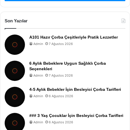
Son Yazılar
A101 Hazır Çorba Çeşitleriyle Pratik Lezzetler
Admin
7 Ağustos 2026
6 Aylık Bebeklere Uygun Sağlıklı Çorba
Seçenekleri
Admin
7 Ağustos 2026
4-5 Aylık Bebekler İçin Besleyici Çorba Tarifleri
Admin
6 Ağustos 2026
### 3 Yaş Çocuklar İçin Besleyici Çorba Tarifleri
Admin
6 Ağustos 2026