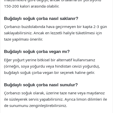
150-200 kalori arasında olabilir.
Buğdaylı soğuk çorba nasıl saklanır?
Çorbanızı buzdolabında hava geçirmeyen bir kapta 2-3 gün
saklayabilirsiniz. Ancak en lezzetli haliyle tüketilmesi için
taze yapılması önerilir.
Buğdaylı soğuk çorba vegan mı?
Eğer yoğurt yerine bitkisel bir alternatif kullanırsanız
(örneğin, soya yoğurdu veya hindistan cevizi yoğurdu),
buğdaylı soğuk çorba vegan bir seçenek haline gelir.
Buğdaylı soğuk çorba nasıl sunulur?
Çorbanızı soğuk olarak, üzerine taze nane veya maydanoz
ile süsleyerek servis yapabilirsiniz. Ayrıca limon dilimleri ile
de sunumunu zenginleştirebilirsiniz.