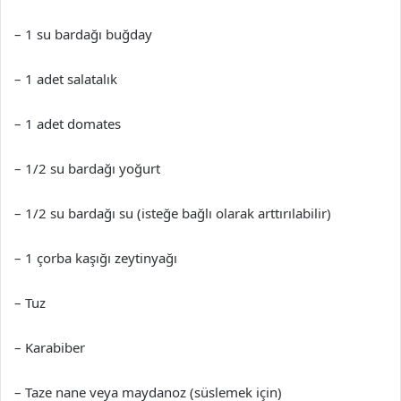
– 1 su bardağı buğday
– 1 adet salatalık
– 1 adet domates
– 1/2 su bardağı yoğurt
– 1/2 su bardağı su (isteğe bağlı olarak arttırılabilir)
– 1 çorba kaşığı zeytinyağı
– Tuz
– Karabiber
– Taze nane veya maydanoz (süslemek için)