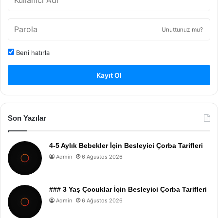
Unuttunuz mu?
Beni hatırla
Kayıt Ol
Son Yazılar
4-5 Aylık Bebekler İçin Besleyici Çorba Tarifleri
Admin
6 Ağustos 2026
### 3 Yaş Çocuklar İçin Besleyici Çorba Tarifleri
Admin
6 Ağustos 2026