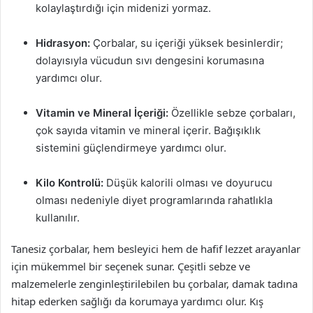
kolaylaştırdığı için midenizi yormaz.
Hidrasyon:
Çorbalar, su içeriği yüksek besinlerdir;
dolayısıyla vücudun sıvı dengesini korumasına
yardımcı olur.
Vitamin ve Mineral İçeriği:
Özellikle sebze çorbaları,
çok sayıda vitamin ve mineral içerir. Bağışıklık
sistemini güçlendirmeye yardımcı olur.
Kilo Kontrolü:
Düşük kalorili olması ve doyurucu
olması nedeniyle diyet programlarında rahatlıkla
kullanılır.
Tanesiz çorbalar, hem besleyici hem de hafif lezzet arayanlar
için mükemmel bir seçenek sunar. Çeşitli sebze ve
malzemelerle zenginleştirilebilen bu çorbalar, damak tadına
hitap ederken sağlığı da korumaya yardımcı olur. Kış