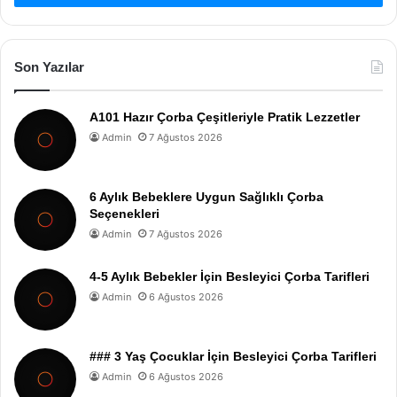
Son Yazılar
A101 Hazır Çorba Çeşitleriyle Pratik Lezzetler
Admin
7 Ağustos 2026
6 Aylık Bebeklere Uygun Sağlıklı Çorba
Seçenekleri
Admin
7 Ağustos 2026
4-5 Aylık Bebekler İçin Besleyici Çorba Tarifleri
Admin
6 Ağustos 2026
### 3 Yaş Çocuklar İçin Besleyici Çorba Tarifleri
Admin
6 Ağustos 2026