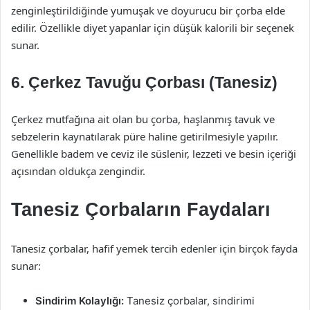
zenginleştirildiğinde yumuşak ve doyurucu bir çorba elde
edilir. Özellikle diyet yapanlar için düşük kalorili bir seçenek
sunar.
6. Çerkez Tavuğu Çorbası (Tanesiz)
Çerkez mutfağına ait olan bu çorba, haşlanmış tavuk ve
sebzelerin kaynatılarak püre haline getirilmesiyle yapılır.
Genellikle badem ve ceviz ile süslenir, lezzeti ve besin içeriği
açısından oldukça zengindir.
Tanesiz Çorbaların Faydaları
Tanesiz çorbalar, hafif yemek tercih edenler için birçok fayda
sunar:
Sindirim Kolaylığı:
Tanesiz çorbalar, sindirimi